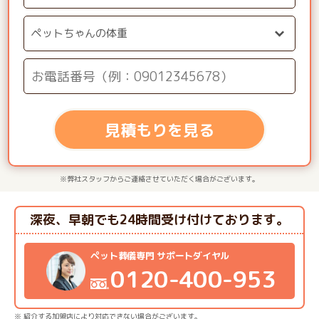
見積もりを見る
※弊社スタッフからご連絡させていただく場合がございます。
深夜、早朝でも24時間受け付けております。
ペット葬儀専門 サポートダイヤル
0120-400-953
※ 紹介する加盟店により対応できない場合がございます。