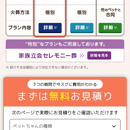
※ 紹介する加盟店により対応できない場合がございます。
3つの質問で今スグに費用がわかる
まずは
無料
お見積り
次のページで実際にお見積りをご確認いただけます