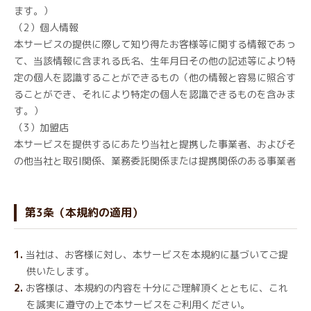
ます。）
（2）個人情報
本サービスの提供に際して知り得たお客様等に関する情報であっ
て、当該情報に含まれる氏名、生年月日その他の記述等により特
定の個人を認識することができるもの（他の情報と容易に照合す
ることができ、それにより特定の個人を認識できるものを含みま
す。）
（3）加盟店
本サービスを提供するにあたり当社と提携した事業者、およびそ
の他当社と取引関係、業務委託関係または提携関係のある事業者
第3条（本規約の適用）
当社は、お客様に対し、本サービスを本規約に基づいてご提
供いたします。
お客様は、本規約の内容を十分にご理解頂くとともに、これ
を誠実に遵守の上で本サービスをご利用ください。