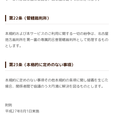
第22条（管轄裁判所）
本規約および本サービスのご利用に関する一切の紛争は、名古屋
地方裁判所を第一審の専属的合意管轄裁判所として処理するもの
とします。
第23条（本格的に定めのない事項）
本規約に定めのない事項その他本規約の条項に関し疑義を生じた
場合、関係者間で協議のうえ円満に解決を図るものとします。
附則
平成27年8月1日実施