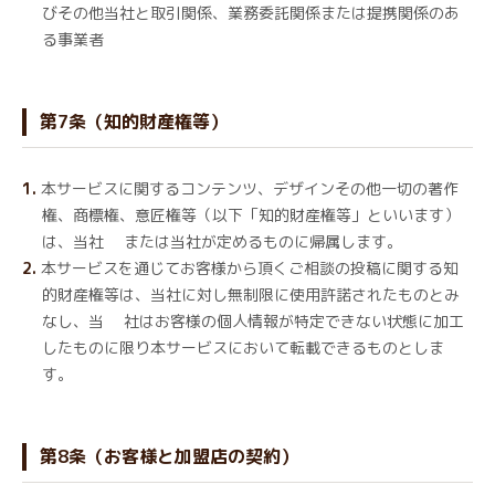
びその他当社と取引関係、業務委託関係または提携関係のあ
る事業者
第7条（知的財産権等）
本サービスに関するコンテンツ、デザインその他一切の著作
権、商標権、意匠権等（以下「知的財産権等」といいます）
は、当社 または当社が定めるものに帰属します。
本サービスを通じてお客様から頂くご相談の投稿に関する知
的財産権等は、当社に対し無制限に使用許諾されたものとみ
なし、当 社はお客様の個人情報が特定できない状態に加工
したものに限り本サービスにおいて転載できるものとしま
す。
第8条（お客様と加盟店の契約）