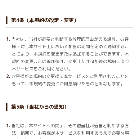
第4条（本規約の改定・変更）
当社は、当社が必要と判断する合理的理由がある場合、お客
様に対し本サイト上において相当の期間を定めて通知するこ
とにより、本規約を変更または追加することができます。本
規約の変更または追加後は、変更または追加後の規約により
本サービスをご利用ください。
お客様が本規約の変更後に本サービスをご利用されることを
もって、本規約の変更にご同意頂いたものとみなします。
第5条（当社からの通知）
当社は、本サイトへの掲示、その他当社が適当と判断する方
法・範囲で、お客様が本サービスを利用するうえで必要な事