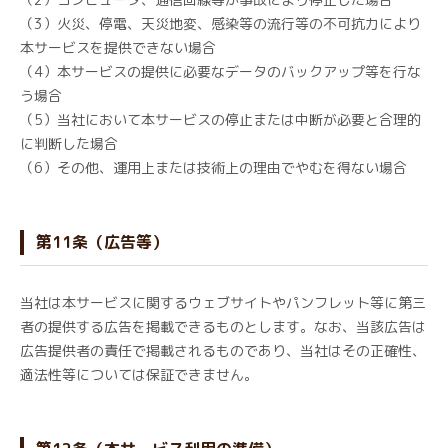
（3）火災、停電、天災地変、感染等の流行等の不可抗力により
本サービスを提供できない場合
（4）本サービスの提供に必要なデータのバックアップ等を行な
う場合
（5）当社において本サービスの停止または中断が必要と合理的
に判断した場合
（6）その他、運用上または技術上の理由でやむを得ない場合
第11条（広告等）
当社は本サービスに関するウェブサイトやパンフレット等に第三
者の提供する広告を掲載できるものとします。なお、当該広告は
広告提供者の責任で掲載されるものであり、当社はその正確性、
適法性等については保証できません。