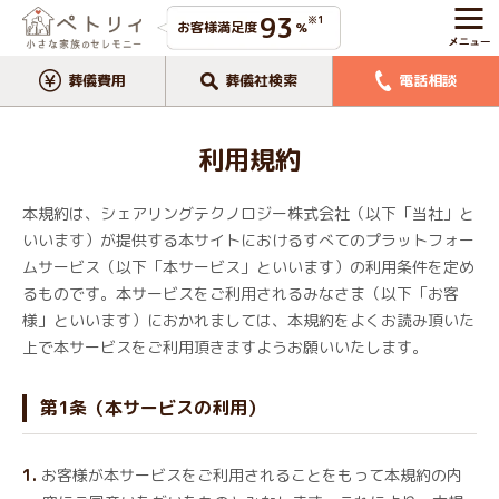
93
※1
お客様満足度
%
葬儀費用
葬儀社検索
電話相談
利用規約
本規約は、シェアリングテクノロジー株式会社（以下「当社」と
いいます）が提供する本サイトにおけるすべてのプラットフォー
ムサービス（以下「本サービス」といいます）の利用条件を定め
るものです。本サービスをご利用されるみなさま（以下「お客
様」といいます）におかれましては、本規約をよくお読み頂いた
上で本サービスをご利用頂きますようお願いいたします。
第1条（本サービスの利用）
お客様が本サービスをご利用されることをもって本規約の内