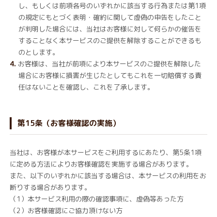
し、もしくは前項各号のいずれかに該当する行為または第1項
の規定にもとづく表明・確約に関して虚偽の申告をしたこと
が判明した場合には、当社はお客様に対して何らかの催告を
することなく本サービスのご提供を解除することができるも
のとします。
お客様は、当社が前項により本サービスのご提供を解除した
場合にお客様に損害が生じたとしてもこれを一切賠償する責
任はないことを確認し、これを了承します。
第15条（お客様確認の実施）
当社は、お客様が本サービスをご利用するにあたり、第5条1項
に定める方法によりお客様確認を実施する場合があります。
また、以下のいずれかに該当する場合は、本サービスの利用をお
断りする場合があります。
（1）本サービス利用の際の確認事項に、虚偽等あった方
（2）お客様確認にご協力頂けない方