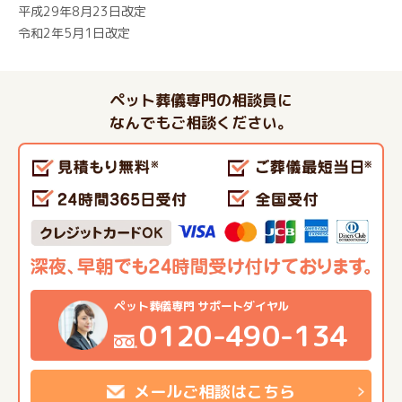
平成29年8月23日改定
令和2年5月1日改定
ペット葬儀専門の相談員に
なんでもご相談ください。
ペット葬儀専門 サポートダイヤル
0120-490-134
メールご相談はこちら