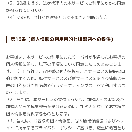
（3）20歳未満で、法定代理人の本サービスご利用にかかる同意
が得られていない方
（4）その他、当社がお客様として不適当と判断した方
第16条（個人情報の利用目的と加盟店への提供）
お客様は、本サービスの利用にあたり、当社が取得したお客様の
個人情報に関し、以下の事項について同意したものとみなしま
す。 （1）当社は、お客様の個人情報を、本サービスの提供の目
的で利用する他、既存サービス及び新サービスに関する情報の提
供の目的及び当社名義で行うマーケティングの目的で利用するも
のとします。
（2）当社は、本サービスの提供にあたり、加盟店への取次及び
加盟店からの成果報告を受けるために、加盟店に対してお客様の
個人情報を提供するものとします。
（3）当社は、お客様の個人情報を、個人情報保護法および本サ
イトに掲示するプライバシーポリシーに基づき、厳重に機密とし