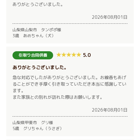
ありがとうございました。
2026年08月01日
山梨県山梨市 タンポポ様
3歳 あめちゃん（犬）
5.0
引取り合同供養
ありがとうございました。
急な対応でしたがありがとうございました。お線香もあげ
ることができ手厚く引き取っていただき本当に感謝してい
ます。
また家族との別れが訪れた際はお願いします。
2026年08月01日
山梨県甲斐市 グリ様
5歳 グリちゃん（うさぎ）