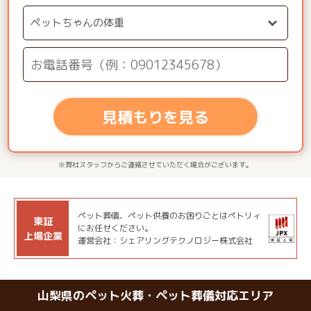
見積もりを見る
※弊社スタッフからご連絡させていただく場合がございます。
ペット葬儀、ペット供養のお困りごとはペトリィ
東証
にお任せください。
上場企業
運営会社：シェアリングテクノロジー株式会社
山梨県のペット火葬・ペット葬儀対応エリア