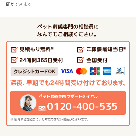
間ができます。
ペット葬儀専門の相談員に
なんでもご相談ください。
ペット葬儀専門 サポートダイヤル
0120-400-535
※ 紹介する加盟店により対応できない場合がございます。