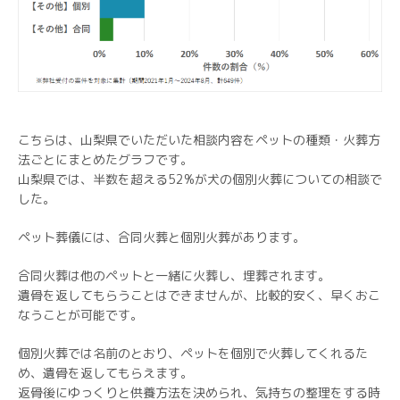
こちらは、山梨県でいただいた相談内容をペットの種類・火葬方
法ごとにまとめたグラフです。
山梨県では、半数を超える52%が犬の個別火葬についての相談で
した。
ペット葬儀には、合同火葬と個別火葬があります。
合同火葬は他のペットと一緒に火葬し、埋葬されます。
遺骨を返してもらうことはできませんが、比較的安く、早くおこ
なうことが可能です。
個別火葬では名前のとおり、ペットを個別で火葬してくれるた
め、遺骨を返してもらえます。
返骨後にゆっくりと供養方法を決められ、気持ちの整理をする時