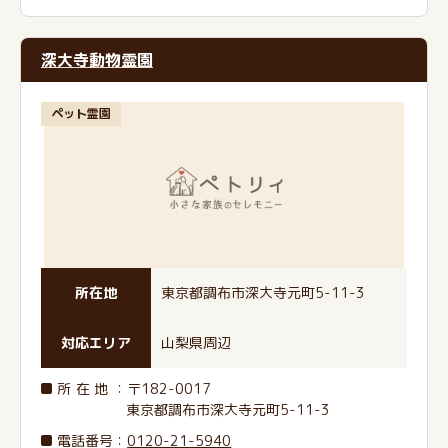
深大寺動物霊園
ペット霊園
所在地
東京都調布市深大寺元町5-11-3
対応エリア
山梨県周辺
所在地
：〒182-0017
東京都調布市深大寺元町5-11-3
電話番号
：
0120-21-5940