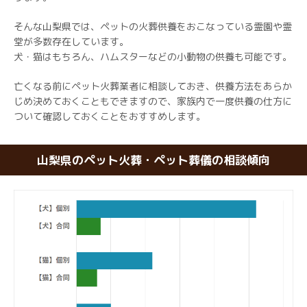
そんな山梨県では、ペットの火葬供養をおこなっている霊園や霊
堂が多数存在しています。
犬・猫はもちろん、ハムスターなどの小動物の供養も可能です。
亡くなる前にペット火葬業者に相談しておき、供養方法をあらか
じめ決めておくこともできますので、家族内で一度供養の仕方に
ついて確認しておくことをおすすめします。
山梨県のペット火葬・ペット葬儀の相談傾向