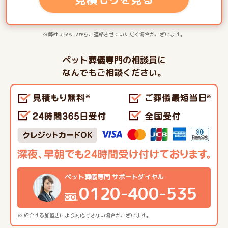
※弊社スタッフからご連絡させていただく場合がございます。
ペット葬儀専門の相談員に
なんでもご相談ください。
ペット葬儀専門 サポートダイヤル
0120-400-535
※ 紹介する加盟店により対応できない場合がございます。