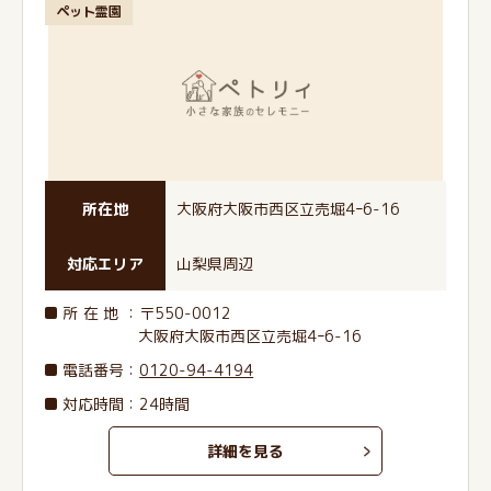
ペット霊園
所在地
大阪府大阪市西区立売堀4ｰ6-16
対応エリア
山梨県周辺
所在地
：〒550-0012
大阪府大阪市西区立売堀4ｰ6-16
電話番号
：
0120-94-4194
対応時間：24時間
詳細を見る