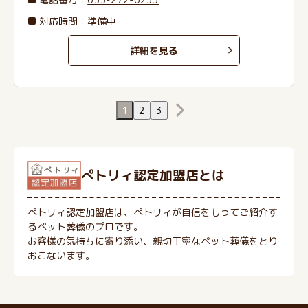
対応時間：準備中
詳細を見る
1
2
3
ぺトリィ認定加盟店とは
ペトリィ認定加盟店は、ペトリィが自信をもってご紹介す
るペット葬儀のプロです。
お客様の気持ちに寄り添い、親切丁寧なペット葬儀をとり
おこないます。