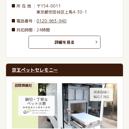
所在地
：〒154-0011
東京都世田谷区上馬4-30-1
電話番号
：
0120-963-940
対応時間：24時間
詳細を見る
京王ペットセレモニー
訪問葬儀社