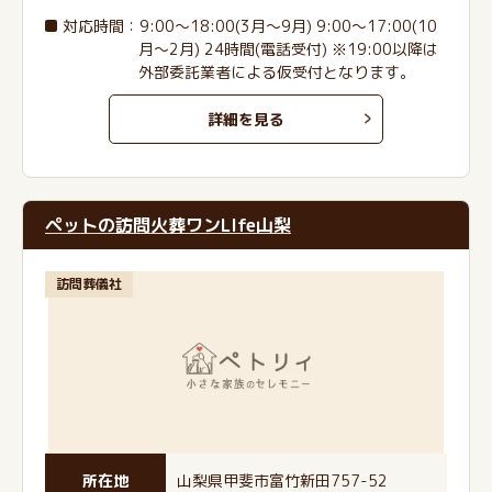
対応時間：9:00～18:00(3月～9月) 9:00～17:00(10
月～2月) 24時間(電話受付) ※19:00以降は
外部委託業者による仮受付となります。
詳細を見る
ペットの訪問火葬ワンLIfe山梨
訪問葬儀社
所在地
山梨県甲斐市富竹新田757-52