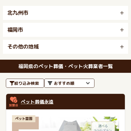
北九州市
福岡市
その他の地域
福岡県のペット葬儀・ペット火葬業者一覧
絞り込み検索
ペット葬儀永遠
ペット霊園