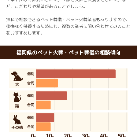
ど、こだわりや希望があることでしょう。
無料で相談できるペット葬儀・ペット火葬業者もありますので、
後悔なく供養するためにも、複数の業者に問い合わせてみること
をおすすめします。
福岡県のペット火葬・ペット葬儀の相談傾向