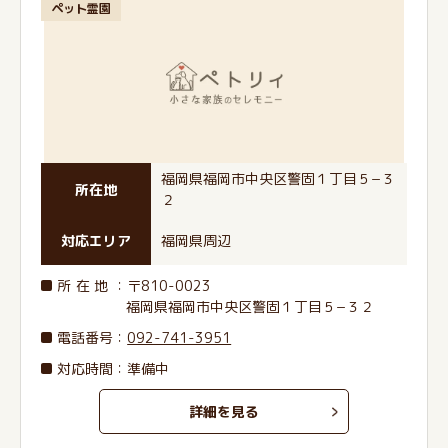
ペット霊園
福岡県福岡市中央区警固１丁目５−３
所在地
２
対応エリア
福岡県周辺
所在地
：〒810-0023
福岡県福岡市中央区警固１丁目５−３２
電話番号
：
092-741-3951
対応時間：準備中
詳細を見る