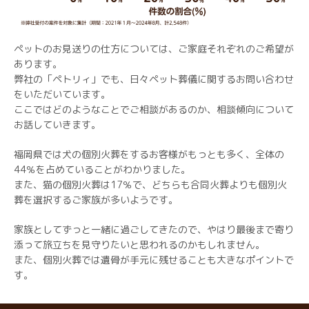
ペットのお見送りの仕方については、ご家庭それぞれのご希望が
あります。
弊社の「ペトリィ」でも、日々ペット葬儀に関するお問い合わせ
をいただいています。
ここではどのようなことでご相談があるのか、相談傾向について
お話していきます。
福岡県では犬の個別火葬をするお客様がもっとも多く、全体の
44％を占めていることがわかりました。
また、猫の個別火葬は17％で、どちらも合同火葬よりも個別火
葬を選択するご家族が多いようです。
家族としてずっと一緒に過ごしてきたので、やはり最後まで寄り
添って旅立ちを見守りたいと思われるのかもしれません。
また、個別火葬では遺骨が手元に残せることも大きなポイントで
す。