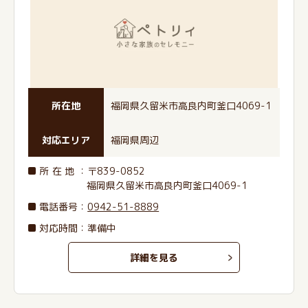
所在地
福岡県久留米市高良内町釜口4069-1
対応エリア
福岡県周辺
所在地
：〒839-0852
福岡県久留米市高良内町釜口4069-1
電話番号
：
0942-51-8889
対応時間：準備中
詳細を見る