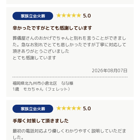
5.0
家族立会火葬
辛かったですがとても感謝しています
葬儀屋さんのおかげでちゃんと別れを言うことができまし
た。急なお別れでとても悲しかったですが丁寧に対応して
頂きありがとうございました
とても感謝しています
2026年08月07日
福岡県北九州市小倉北区 なな様
1歳 モカちゃん（フェレット）
5.0
家族立会火葬
手厚く対策して頂きました
最初の電話対応より優しくわかりやすく説明していただま
した。