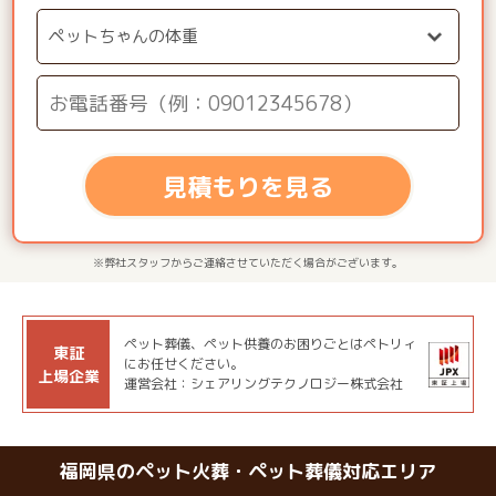
見積もりを見る
※弊社スタッフからご連絡させていただく場合がございます。
ペット葬儀、ペット供養のお困りごとはペトリィ
東証
にお任せください。
上場企業
運営会社：シェアリングテクノロジー株式会社
福岡県のペット火葬・ペット葬儀対応エリア