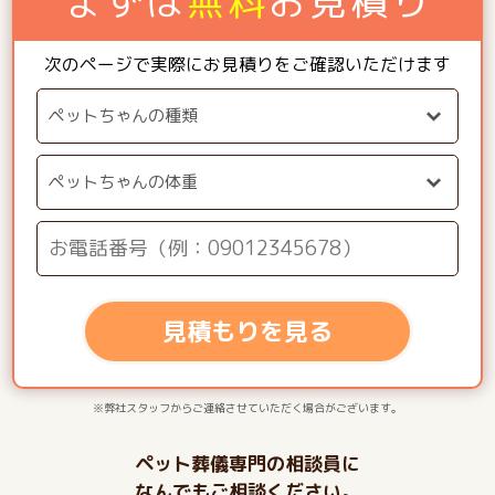
まずは
無料
お見積り
次のページで実際にお見積りをご確認いただけます
見積もりを見る
※弊社スタッフからご連絡させていただく場合がございます。
ペット葬儀専門の相談員に
なんでもご相談ください。