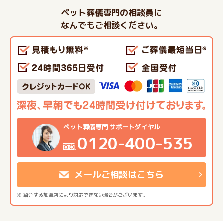
ペット葬儀専門の相談員に
なんでもご相談ください。
ペット葬儀専門 サポートダイヤル
0120-400-535
メールご相談はこちら
※ 紹介する加盟店により対応できない場合がございます。