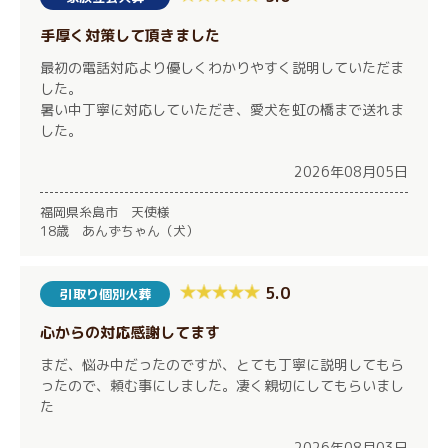
手厚く対策して頂きました
最初の電話対応より優しくわかりやすく説明していただま
した。
暑い中丁寧に対応していただき、愛犬を虹の橋まで送れま
した。
2026年08月05日
福岡県糸島市 天使様
18歳 あんずちゃん（犬）
5.0
引取り個別火葬
心からの対応感謝してます
まだ、悩み中だったのですが、とても丁寧に説明してもら
ったので、頼む事にしました。凄く親切にしてもらいまし
た
2026年08月03日