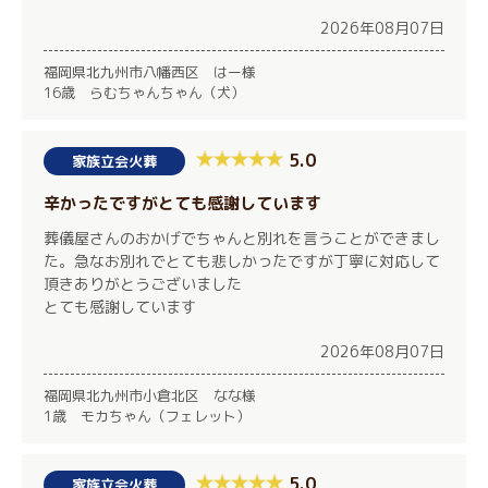
2026年08月07日
福岡県北九州市八幡西区 はー様
16歳 らむちゃんちゃん（犬）
5.0
家族立会火葬
辛かったですがとても感謝しています
葬儀屋さんのおかげでちゃんと別れを言うことができまし
た。急なお別れでとても悲しかったですが丁寧に対応して
頂きありがとうございました
とても感謝しています
2026年08月07日
福岡県北九州市小倉北区 なな様
1歳 モカちゃん（フェレット）
5.0
家族立会火葬