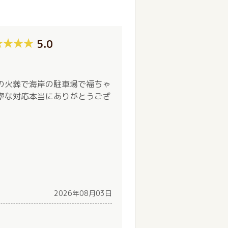
5.0
の火葬で海岸の駐車場で福ちゃ
寧な対応本当にありがとうござ
2026年08月03日