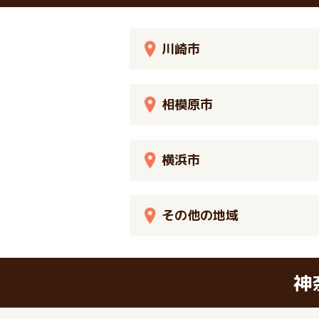
川崎市
相模原市
横浜市
その他の地域
神