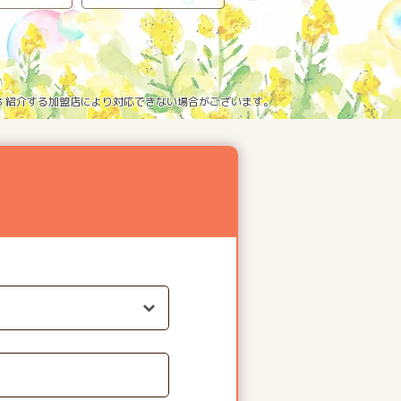
※3 紹介する加盟店により対応できない場合がございます。