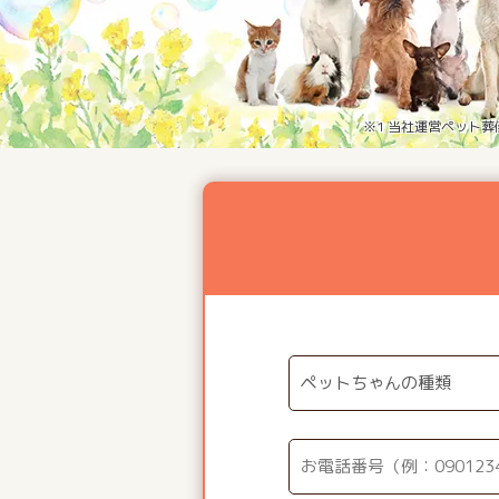
※1 当社運営ペット