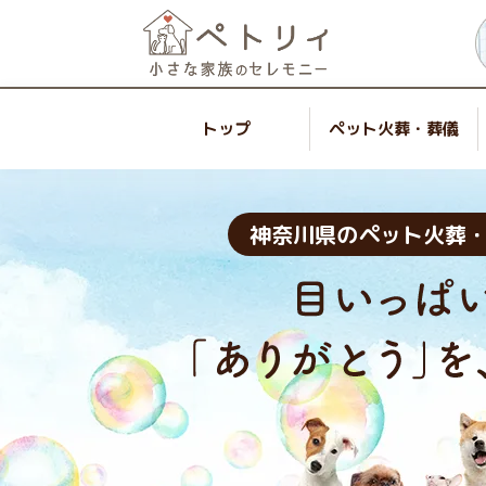
トップ
ペット火葬・葬儀
神奈川県のペット火葬