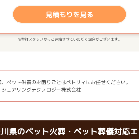
見積もりを見る
※弊社スタッフからご連絡させていただく場合がございます。
儀、ペット供養のお困りごとはペトリィにお任せください。
：シェアリングテクノロジー株式会社
奈川県のペット火葬・ペット葬儀対応エ