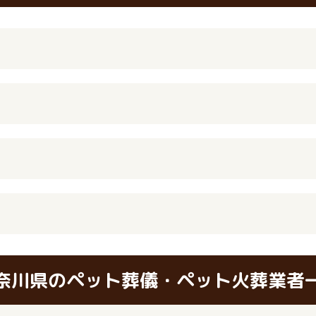
奈川県のペット葬儀・ペット火葬業者