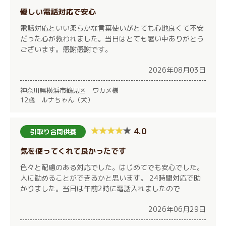
優しい電話対応で安心
電話対応といい柔らかな言葉使いがとても心地良くて不安
だった心が救われました。当日はとても暑い中ありがとう
ございます。感謝感謝です。
2026年08月03日
神奈川県横浜市鶴見区 ワカメ様
12歳 ルナちゃん（犬）
4.0
引取り合同供養
気を使ってくれて良かったです
色々と配慮のある対応でした。はじめてでも安心でした。
人に勧めることができるかと思います。 24時間対応で助
かりました。当日は午前2時に電話入れましたので
2026年06月29日