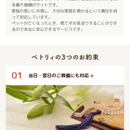
本最大規模のサイトです。
家族の思いに共感し、大切な家族を預かるという責任を持
って対応しています。
ペットが亡くなったとき、慌てずお見送りすることができ
るので本当に安心できるサービスです。
01
当日・翌日のご葬儀にも対応
※