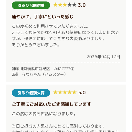
3.0
引取り合同供養
速やかに、丁寧にといった感じ
この度初めて利用させていただきました。
どうしても時間がなく引き取り依頼になってしまい無念で
すが、迅速に対応してくださり大変助かりました。
ありがとうございました。
2026年04月17日
神奈川県横浜市鶴見区 かに????様
2歳 ちわちゃん（ハムスター）
5.0
引取り個別火葬
ご丁寧にご対応いただき感謝しています
この度は大変お世話になりました。
当日ご担当の大黒さんにとても感謝しております。