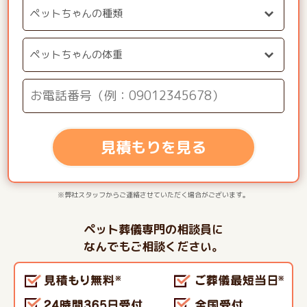
見積もりを見る
※弊社スタッフからご連絡させていただく場合がございます。
ペット葬儀専門の相談員に
なんでもご相談ください。