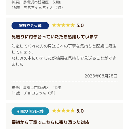
神奈川県横浜市鶴見区 S.I様
15歳 ももちゃんちゃん（猫）
5.0
家族立会火葬
見送りに付き合っていただき感謝しています
対応してくれた方の見送りへの丁寧な気持ちと配慮に感謝
しています。
悲しみの中にいましたが綺麗な気持ちで見送ることができ
ました
2026年06月28日
神奈川県横浜市鶴見区 TK様
11歳 チョロちゃん（犬）
5.0
引取り個別火葬
最初から丁寧でこちらに寄り添った対応