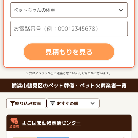
見積もりを見る
※弊社スタッフからご連絡させていただく場合がございます。
横浜市鶴見区のペット葬儀・ペット火葬業者一覧
絞り込み検索
よこはま動物葬儀センター