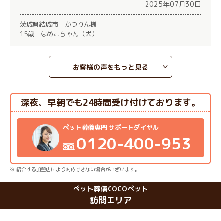
2025年07月30日
茨城県結城市 かつりん様
15歳 なめこちゃん（犬）
お客様の声をもっと見る
深夜、早朝でも24時間受け付けております。
ペット葬儀専門 サポートダイヤル
0120-400-953
※ 紹介する加盟店により対応できない場合がございます。
ペット葬儀COCOペット
訪問エリア