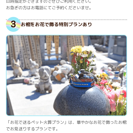
日時指定ができますのでぜひご利用ください。
お急ぎの方はお電話にてご予約くださいませ。
お棺をお花で飾る特別プランあり
「お花で送るペット火葬プラン」は、華やかなお花で飾ったお棺
でお見送りするプランです。