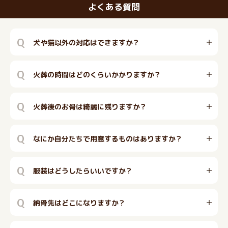
よくある質問
Q
犬や猫以外の対応はできますか？
Q
火葬の時間はどのくらいかかりますか？
Q
火葬後のお骨は綺麗に残りますか？
Q
なにか自分たちで用意するものはありますか？
Q
服装はどうしたらいいですか？
Q
納骨先はどこになりますか？