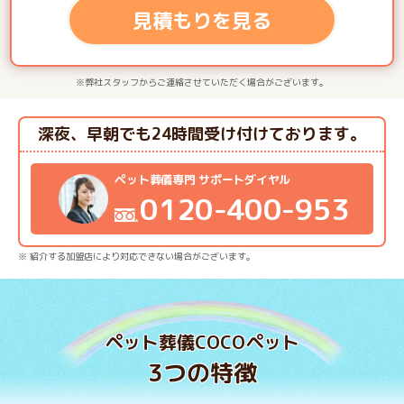
見積もりを見る
※弊社スタッフからご連絡させていただく場合がございます。
深夜、早朝でも24時間受け付けております。
ペット葬儀専門 サポートダイヤル
0120-400-953
※ 紹介する加盟店により対応できない場合がございます。
ペット葬儀COCOペット
3つの特徴