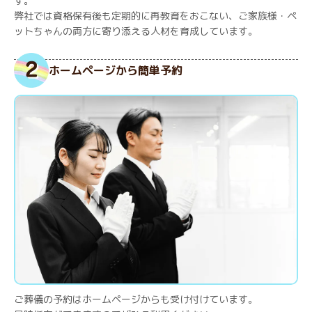
す。
弊社では資格保有後も定期的に再教育をおこない、ご家族様・ペ
ットちゃんの両方に寄り添える人材を育成しています。
ホームページから簡単予約
ご葬儀の予約はホームページからも受け付けています。