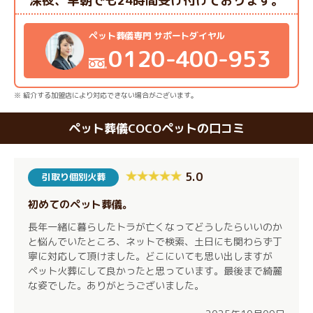
深夜、早朝でも24時間受け付けております。
ペット葬儀専門 サポートダイヤル
0120-400-953
※ 紹介する加盟店により対応できない場合がございます。
ペット葬儀COCOペットの口コミ
5.0
引取り個別火葬
初めてのペット葬儀。
長年一緒に暮らしたトラが亡くなってどうしたらいいのか
と悩んでいたところ、ネットで検索、土日にも関わらず丁
寧に対応して頂けました。どこにいても思い出しますが
ペット火葬にして良かったと思っています。最後まで綺麗
な姿でした。ありがとうございました。