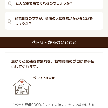
Q
どんな車で来てくれるのでしょうか？
住宅地なのですが、近所の人に迷惑がかからないで
Q
しょうか？
ぺトリィからのひとこと
温かく心に残るお別れを、動物葬祭のプロがお手伝
いしてくれます。
ぺトリィ担当者
「ペット葬儀COCOペット」は特にスタッフ教育に力を