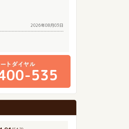
2026年08月03日
400-535