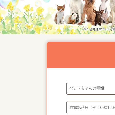
※1 当社運営ペット