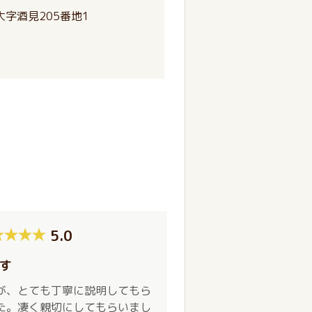
字酒見205番地1
5.0
す
が、とても丁寧に説明してもら
た。凄く親切にしてもらいまし