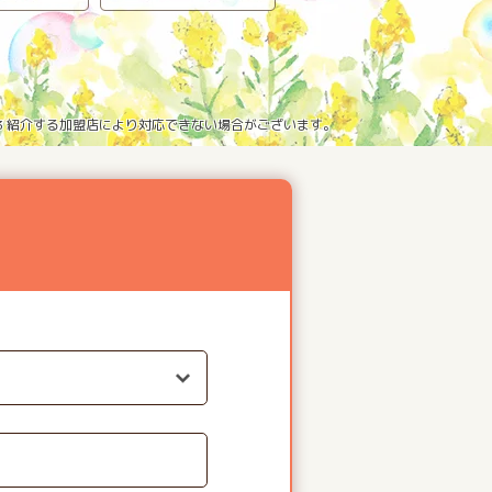
※3 紹介する加盟店により対応できない場合がございます。