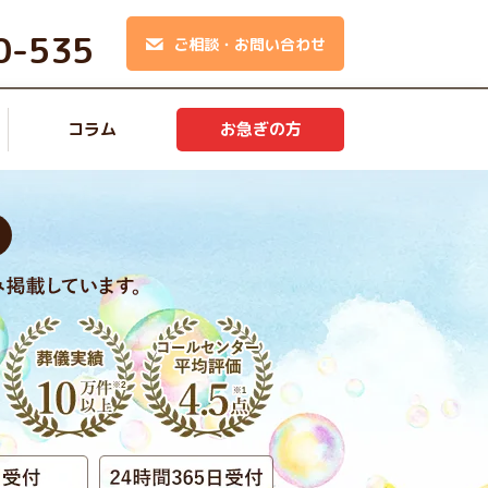
0-535
ご相談・お問い合わせ
コラム
お急ぎの方