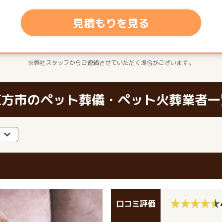
見積もりを見る
※弊社スタッフからご連絡させていただく場合がございます。
直方市のペット葬儀・ペット火葬業者一
口コミ評価