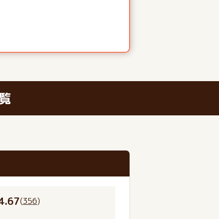
覧
4.67
(
356
)