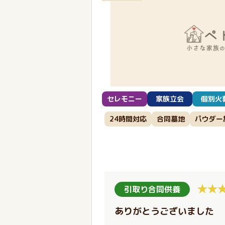
セレモニー
家族立会
個別火
24時間対応
合同墓地
パウダー
引取り合同供養
ありがとうございました