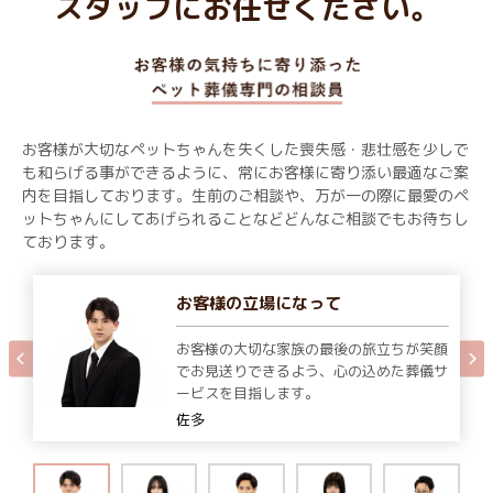
スタッフにお任せください。
お客様が大切なペットちゃんを失くした喪失感・悲壮感を少しで
も和らげる事ができるように、常にお客様に寄り添い最適なご案
内を目指しております。生前のご相談や、万が一の際に最愛のペ
ットちゃんにしてあげられることなどどんなご相談でもお待ちし
ております。
お客様の立場になって
お客様の大切な家族の最後の旅立ちが笑顔
でお見送りできるよう、心の込めた葬儀サ
ービスを目指します。
佐多