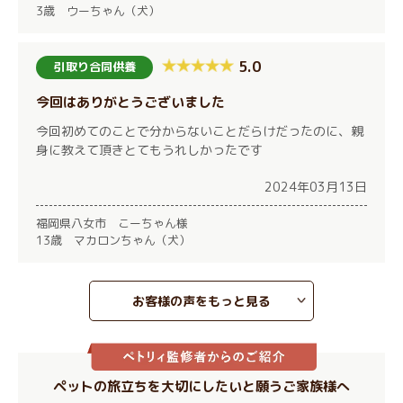
3歳 ウーちゃん（犬）
5.0
引取り合同供養
今回はありがとうございました
今回初めてのことで分からないことだらけだったのに、親
身に教えて頂きとてもうれしかったです
2024年03月13日
福岡県八女市 こーちゃん様
13歳 マカロンちゃん（犬）
お客様の声をもっと見る
ペットの旅立ちを大切にしたいと願うご家族様へ