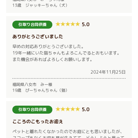
13歳 ジャッキーちゃん（犬）
5.0
引取り合同供養
ありがとうございました
早めの対応ありがとうございました。
19年一緒にいた猫ちゃんもよろこんでるとおもいます。
また機会があればよろしくお願いします。
2024年11月25日
福岡県八女市 みー様
19歳 ぴーちゃんちゃん（猫）
5.0
引取り合同供養
こころのこもったお迎え
ペットと離れたくなかったのでお庭にとも思いましたが、
スコップもなくお庭も草が生えてて、どうしようと思って