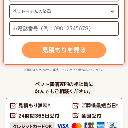
見積もりを見る
※弊社スタッフからご連絡させていただく場合がございます。
ペット葬儀専門の相談員に
なんでもご相談ください。