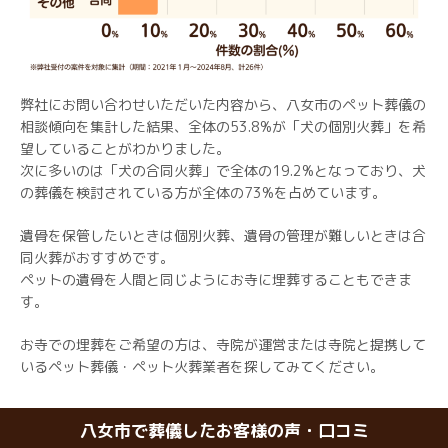
弊社にお問い合わせいただいた内容から、八女市のペット葬儀の
相談傾向を集計した結果、全体の53.8%が「犬の個別火葬」を希
望していることがわかりました。
次に多いのは「犬の合同火葬」で全体の19.2%となっており、犬
の葬儀を検討されている方が全体の73%を占めています。
遺骨を保管したいときは個別火葬、遺骨の管理が難しいときは合
同火葬がおすすめです。
ペットの遺骨を人間と同じようにお寺に埋葬することもできま
す。
お寺での埋葬をご希望の方は、寺院が運営または寺院と提携して
いるペット葬儀・ペット火葬業者を探してみてください。
八女市で葬儀したお客様の声・口コミ