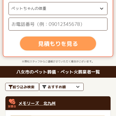
見積もりを見る
※弊社スタッフからご連絡させていただく場合がございます。
八女市のペット葬儀・ペット火葬業者一覧
絞り込み検索
メモリーズ 北九州