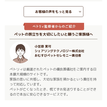
お客様の声をもっと見る
ペットの旅立ちを大切にしたいと願うご家族様へ
小笠原 実可
シェアリングテクノロジー株式会社
おむすびペットセレモニー責任者
ぺトリィは厳選されたペットの優良葬儀社をご案内する日
本最大規模のサイトです。
家族の思いに共感し、大切な家族を預かるという責任を持
って対応しています。
ペットが亡くなったとき、慌てずお見送りすることができ
るので本当に安心できるサービスです。