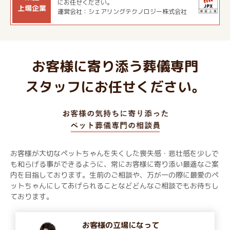
にお任せください。
上場企業
運営会社：シェアリングテクノロジー株式会社
お客様に寄り添う葬儀専門
スタッフにお任せください。
お客様が大切なペットちゃんを失くした喪失感・悲壮感を少しで
も和らげる事ができるように、常にお客様に寄り添い最適なご案
内を目指しております。生前のご相談や、万が一の際に最愛のペ
ットちゃんにしてあげられることなどどんなご相談でもお待ちし
ております。
お客様の立場になって