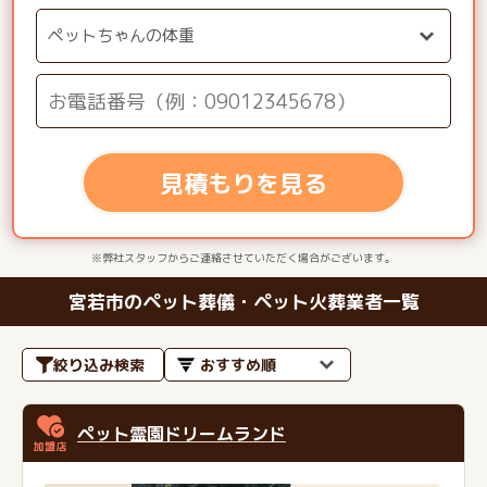
見積もりを見る
※弊社スタッフからご連絡させていただく場合がございます。
宮若市のペット葬儀・ペット火葬業者一覧
絞り込み検索
ペット霊園ドリームランド