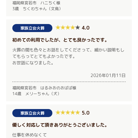
福岡県宮若市 ハニちく様
3歳 ちくわちゃん（文鳥）
4.0
家族立会火葬
初めての利用でしたが、とても良かったです。
火葬の間も色々とお話をしてくださって、細かい説明もし
てもらってとてもよかったです。
お世話になりました。
2026年01月11日
福岡県宮若市 はるみおのおばば様
14歳 メリーちゃん（犬）
5.0
家族立会火葬
優しく対応して頂きありがとうございました。
仕事を休めなくて