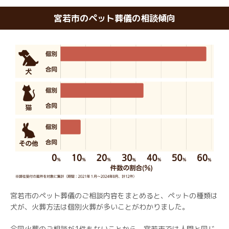
宮若市のペット葬儀の相談傾向
宮若市のペット葬儀のご相談内容をまとめると、ペットの種類は
犬が、火葬方法は個別火葬が多いことがわかりました。
合同火葬のご相談が1件もないことから、宮若市では人間と同じ