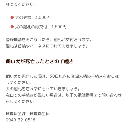
なってください。
犬の登録：3,000円
犬の鑑札の再交付：1,600円
登録申請をおこなったら、鑑札が交付されます。
鑑札は首輪やハーネスにつけておきましょう。
飼い犬が死亡したときの手続き
飼い犬が死亡した際は、30日以内に登録末梢の手続きをおこな
ってください。
犬の鑑札を忘れずにもっていきましょう。
窓口での手続きが難しい場合は、以下の電話番号まで問い合わせ
をしてください。
環境保全課 環境衛生係
0949-32-0516