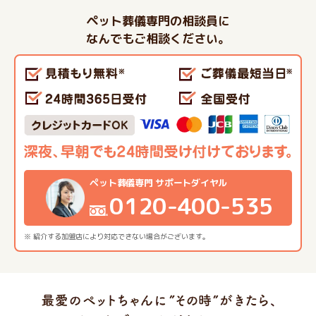
ペット葬儀専門の相談員に
なんでもご相談ください。
ペット葬儀専門 サポートダイヤル
0120-400-535
※ 紹介する加盟店により対応できない場合がございます。