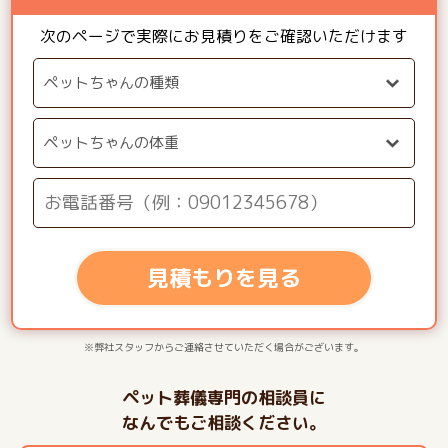
次のページで実際にお見積りをご確認いただけます
見積もりを見る
※弊社スタッフからご連絡させていただく場合がございます。
ペット葬儀専門の相談員に
なんでもご相談ください。