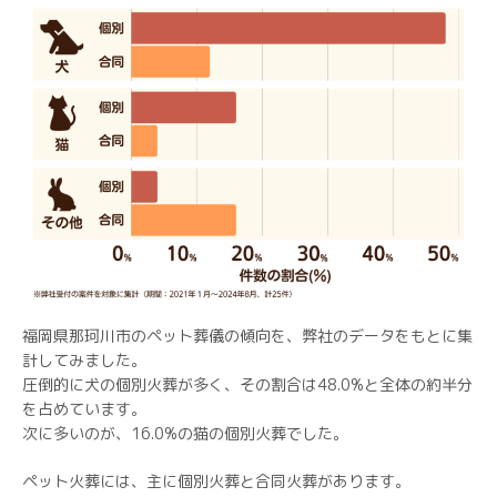
福岡県那珂川市のペット葬儀の傾向を、弊社のデータをもとに集
計してみました。
圧倒的に犬の個別火葬が多く、その割合は48.0%と全体の約半分
を占めています。
次に多いのが、16.0%の猫の個別火葬でした。
ペット火葬には、主に個別火葬と合同火葬があります。