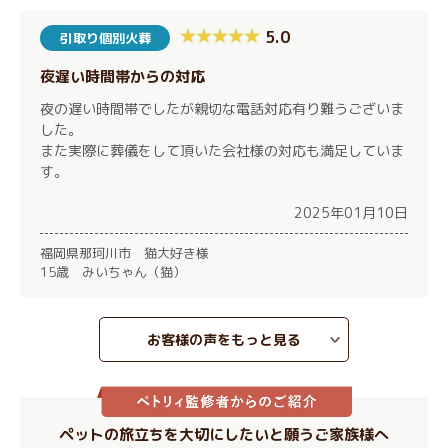
5.0
引取り個別火葬
夜遅い時間帯からの対応
夜の遅い時間帯でしたが親切な電話対応有り難うございま
した。
また実際に葬儀をして頂いた会社様の対応も満足していま
す。
2025年01月10日
福岡県那珂川市 猫大好き様
15歳 みいちゃん（猫）
お客様の声をもっと見る
ペットの旅立ちを大切にしたいと願うご家族様へ