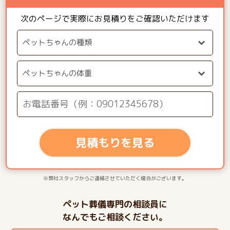
次のページで実際にお見積りをご確認いただけます
見積もりを見る
※弊社スタッフからご連絡させていただく場合がございます。
ペット葬儀専門の相談員に
なんでもご相談ください。