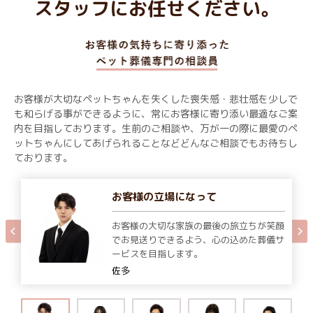
スタッフにお任せください。
お客様が大切なペットちゃんを失くした喪失感・悲壮感を少しで
も和らげる事ができるように、常にお客様に寄り添い最適なご案
内を目指しております。生前のご相談や、万が一の際に最愛のペ
ットちゃんにしてあげられることなどどんなご相談でもお待ちし
ております。
お客様の立場になって
お客様の大切な家族の最後の旅立ちが笑顔
でお見送りできるよう、心の込めた葬儀サ
ービスを目指します。
佐多