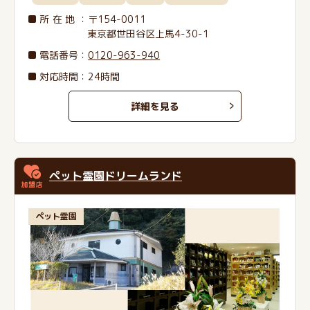
所在地
：〒154-0011
東京都世田谷区上馬4-30-1
電話番号
：
0120-963-940
対応時間：24時間
詳細を見る
ペット霊園ドリームランド
ペット霊園