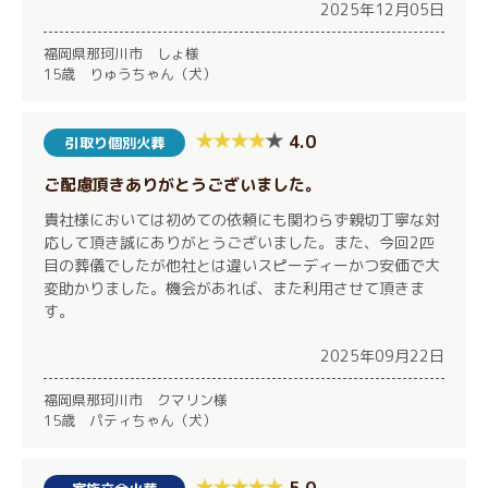
2025年12月05日
福岡県那珂川市 しょ様
15歳 りゅうちゃん（犬）
4.0
引取り個別火葬
ご配慮頂きありがとうございました。
貴社様においては初めての依頼にも関わらず親切丁寧な対
応して頂き誠にありがとうございました。また、今回2匹
目の葬儀でしたが他社とは違いスピーディーかつ安価で大
変助かりました。機会があれば、また利用させて頂きま
す。
2025年09月22日
福岡県那珂川市 クマリン様
15歳 パティちゃん（犬）