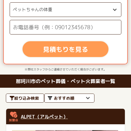
見積もりを見る
※弊社スタッフからご連絡させていただく場合がございます。
那珂川市のペット葬儀・ペット火葬業者一覧
絞り込み検索
ALPET（アルペット）