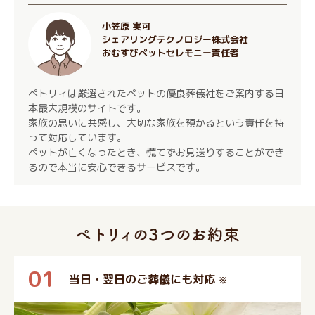
小笠原 実可
シェアリングテクノロジー株式会社
おむすびペットセレモニー責任者
ぺトリィは厳選されたペットの優良葬儀社をご案内する日
本最大規模のサイトです。
家族の思いに共感し、大切な家族を預かるという責任を持
って対応しています。
ペットが亡くなったとき、慌てずお見送りすることができ
るので本当に安心できるサービスです。
01
当日・翌日のご葬儀にも対応
※