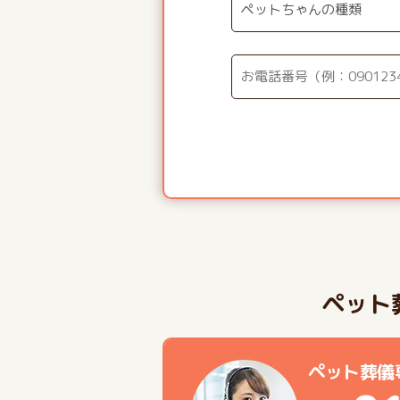
ペット
ペット葬儀