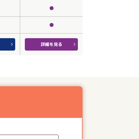
●
●
詳細を見る