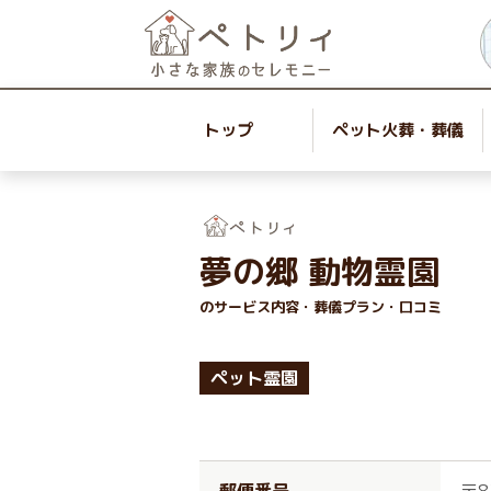
トップ
ペット火葬・葬儀
夢の郷 動物霊園
のサービス内容・葬儀プラン・口コミ
ペット霊園