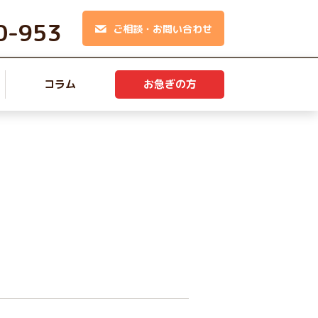
0-953
ご相談・お問い合わせ
コラム
お急ぎの方