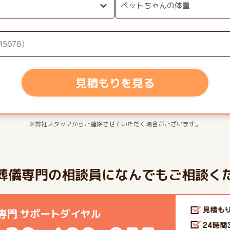
見積もりを見る
※弊社スタッフからご連絡させていただく場合がございます。
葬儀専門の相談員になんでもご相談く
専門 サポートダイヤル