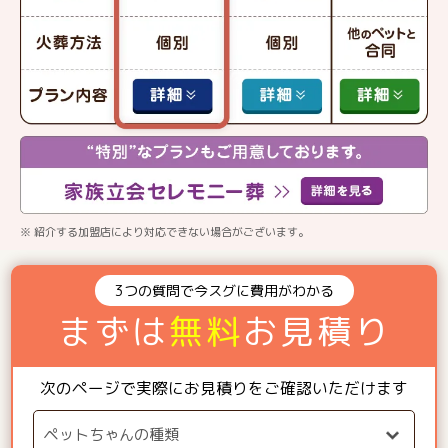
※ 紹介する加盟店により対応できない場合がございます。
3つの質問で今スグに費用がわかる
まずは
無料
お見積り
次のページで実際にお見積りをご確認いただけます