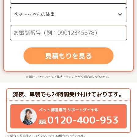
見積もりを見る
※弊社スタッフからご連絡させていただく場合がございます。
深夜、早朝でも24時間受け付けております。
ペット葬儀専門 サポートダイヤル
0120-400-953
※ 紹介する加盟店により対応できない場合がございます。