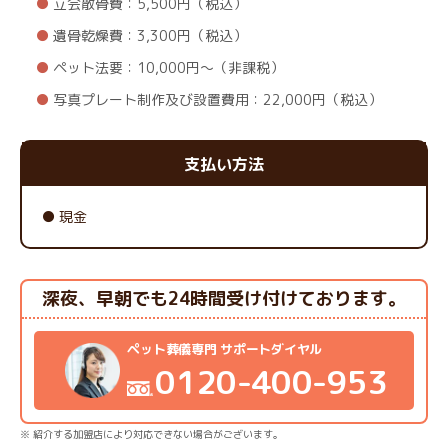
立会散骨費：5,500円（税込）
遺骨乾燥費：3,300円（税込）
ペット法要：10,000円～（非課税）
写真プレート制作及び設置費用：22,000円（税込）
支払い方法
現金
深夜、早朝でも24時間受け付けております。
ペット葬儀専門 サポートダイヤル
0120-400-953
※ 紹介する加盟店により対応できない場合がございます。