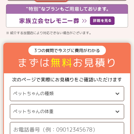
※ 紹介する加盟店により対応できない場合がございます。
3つの質問で今スグに費用がわかる
まずは
無料
お見積り
次のページで実際にお見積りをご確認いただけます