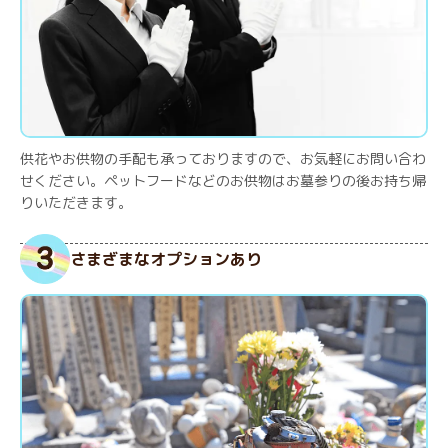
供花やお供物の手配も承っておりますので、お気軽にお問い合わ
せください。ペットフードなどのお供物はお墓参りの後お持ち帰
りいただきます。
さまざまなオプションあり