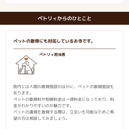
ぺトリィからのひとこと
ペットの散骨にも対応しているお寺です。
ぺトリィ担当者
院内には人間の散骨施設のほかに、ペットの散骨施設も
あります。
ペットの散骨料や粉骨料金は一律料金になっており、料
金がわかりやすいのが魅力です。
ペットの遺骨を散骨する際は、立会いも可能なためご希
望の方は相談してみましょう。