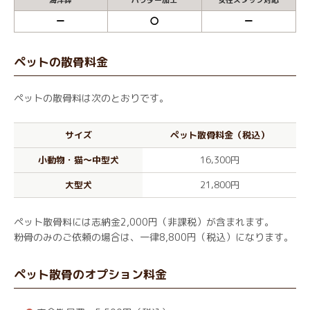
海洋葬
パウダー加工
女性スタッフ対応
ー
〇
ー
ペットの散骨料金
ペットの散骨料は次のとおりです。
サイズ
ペット散骨料金（税込）
小動物・猫～中型犬
16,300円
大型犬
21,800円
ペット散骨料には志納金2,000円（非課税）が含まれます。
粉骨のみのご依頼の場合は、一律8,800円（税込）になります。
ペット散骨のオプション料金