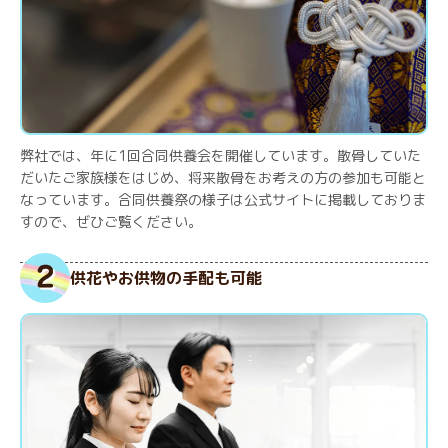
弊社では、年に1回合同供養会を開催しています。散骨していた
だいたご家族様をはじめ、将来散骨をお考えの方の参加も可能と
なっています。合同供養祭の様子は公式サイトに掲載しておりま
すので、ぜひご覧ください。
供花やお供物の手配も可能