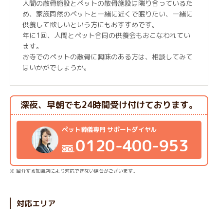
人間の散骨施設とペットの散骨施設は隣り合っているた
め、家族同然のペットと一緒に近くで眠りたい、一緒に
供養して欲しいという方にもおすすめです。
年に1回、人間とペット合同の供養会もおこなわれてい
ます。
お寺でのペットの散骨に興味のある方は、相談してみて
はいかがでしょうか。
深夜、早朝でも24時間受け付けております。
ペット葬儀専門 サポートダイヤル
0120-400-953
※ 紹介する加盟店により対応できない場合がございます。
対応エリア