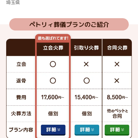
埼玉県
ペトリィ葬儀プランのご紹介