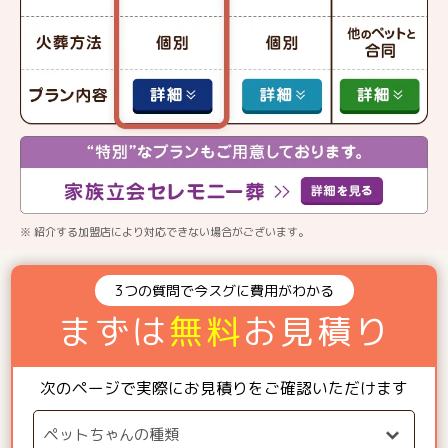
※ 紹介する加盟店により対応できない場合がございます。
3つの質問で今スグに費用がわかる
まずは
無料
お見積り
次のページで実際にお見積りをご確認いただけます