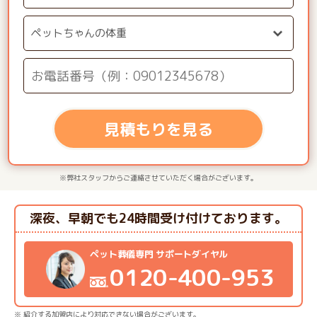
見積もりを見る
※弊社スタッフからご連絡させていただく場合がございます。
深夜、早朝でも24時間受け付けております。
ペット葬儀専門 サポートダイヤル
0120-400-953
※ 紹介する加盟店により対応できない場合がございます。