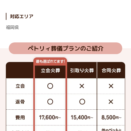
対応エリア
福岡県
ペトリィ葬儀プランのご紹介