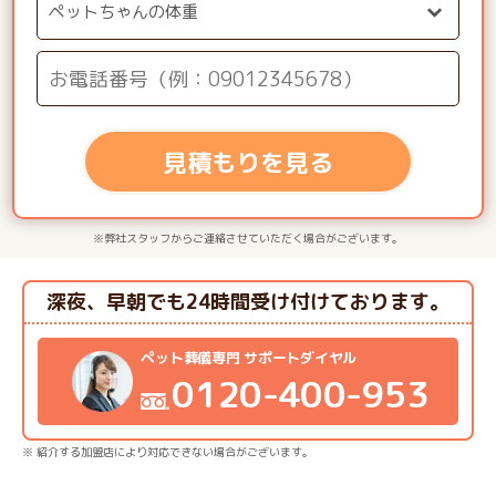
見積もりを見る
※弊社スタッフからご連絡させていただく場合がございます。
深夜、早朝でも24時間受け付けております。
ペット葬儀専門 サポートダイヤル
0120-400-953
※ 紹介する加盟店により対応できない場合がございます。