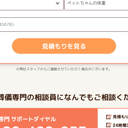
見積もりを見る
※弊社スタッフからご連絡させていただく場合がございます。
葬儀専門の相談員になんでもご相談く
専門 サポートダイヤル