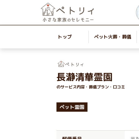
トップ
ペット火葬・葬儀
長瀞清華霊園
のサービス内容・葬儀プラン・口コミ
ペット霊園