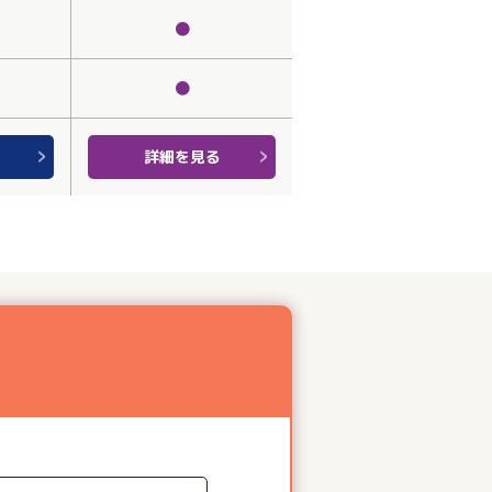
●
●
詳細を見る