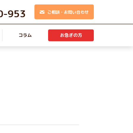
0-953
ご相談・お問い合わせ
コラム
お急ぎの方