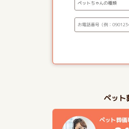
ペット
ペット葬儀