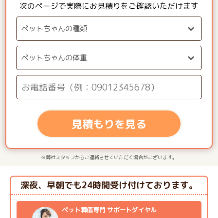
次のページで実際にお見積りをご確認いただけます
見積もりを見る
※弊社スタッフからご連絡させていただく場合がございます。
深夜、早朝でも24時間受け付けております。
ペット葬儀専門 サポートダイヤル