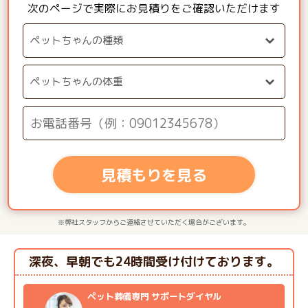
次のページで実際にお見積りをご確認いただけます
見積もりを見る
※弊社スタッフからご連絡させていただく場合がございます。
深夜、早朝でも24時間受け付けております。
ペット葬儀専門 サポートダイヤル