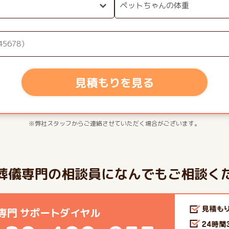
見積もりを見る
※弊社スタッフからご連絡させていただく場合がございます。
葬儀専門の相談員になんでもご相談く
専門 サポートダイヤル