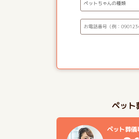
ペット
ペット葬儀