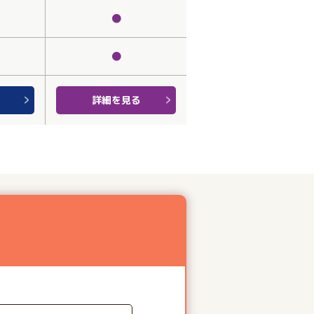
●
●
詳細を見る