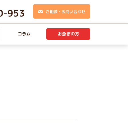
0-953
ご相談・お問い合わせ
コラム
お急ぎの方