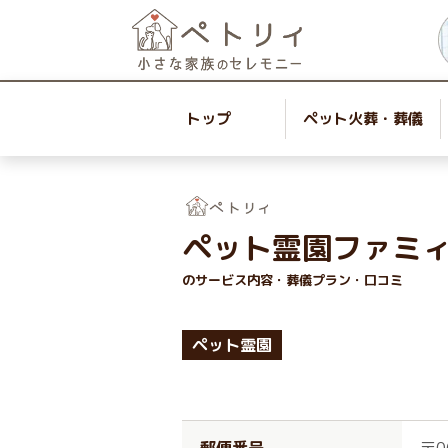
トップ
ペット火葬・葬儀
ペット霊園ファミ
のサービス内容・葬儀プラン・口コミ
ペット霊園