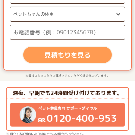
見積もりを見る
※弊社スタッフからご連絡させていただく場合がございます。
深夜、早朝でも24時間受け付けております。
ペット葬儀専門 サポートダイヤル
0120-400-953
※ 紹介する加盟店により対応できない場合がございます。