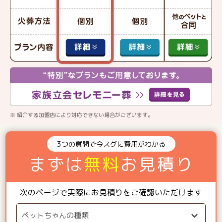
※ 紹介する加盟店により対応できない場合がございます。
3つの質問で今スグに費用がわかる
まずは
無料
お見積り
次のページで実際にお見積りをご確認いただけます