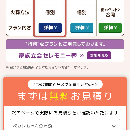
※ 紹介する加盟店により対応できない場合がございます。
3つの質問で今スグに費用がわかる
まずは
無料
お見積り
次のページで実際にお見積りをご確認いただけます