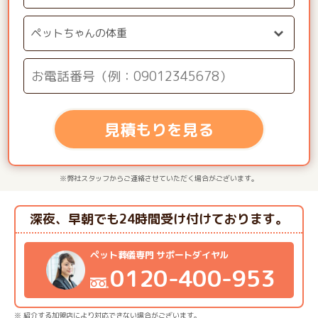
見積もりを見る
※弊社スタッフからご連絡させていただく場合がございます。
深夜、早朝でも24時間受け付けております。
ペット葬儀専門 サポートダイヤル
0120-400-953
※ 紹介する加盟店により対応できない場合がございます。