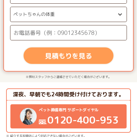
見積もりを見る
※弊社スタッフからご連絡させていただく場合がございます。
深夜、早朝でも24時間受け付けております。
ペット葬儀専門 サポートダイヤル
0120-400-953
※ 紹介する加盟店により対応できない場合がございます。