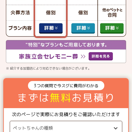
※ 紹介する加盟店により対応できない場合がございます。
3つの質問で今スグに費用がわかる
まずは
無料
お見積り
次のページで実際にお見積りをご確認いただけます