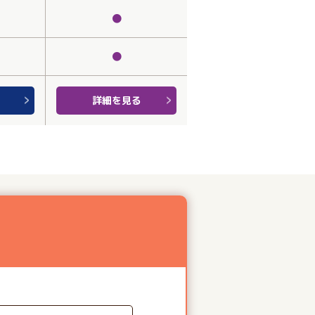
●
●
詳細を見る