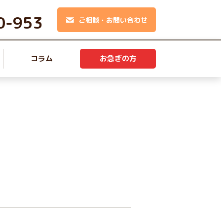
0-953
ご相談・お問い合わせ
コラム
お急ぎの方