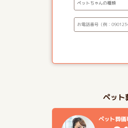
ペット
ペット葬儀