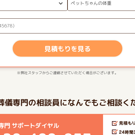
見積もりを見る
※弊社スタッフからご連絡させていただく場合がございます。
葬儀専門の相談員になんでもご相談く
専門 サポートダイヤル