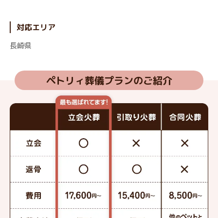
対応エリア
長崎県
ペトリィ葬儀プランのご紹介