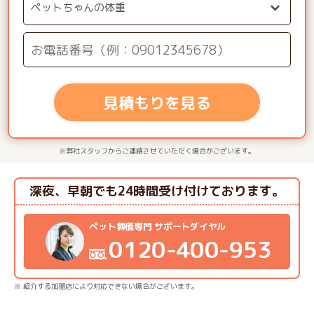
見積もりを見る
※弊社スタッフからご連絡させていただく場合がございます。
深夜、早朝でも24時間受け付けております。
ペット葬儀専門 サポートダイヤル
0120-400-953
※ 紹介する加盟店により対応できない場合がございます。