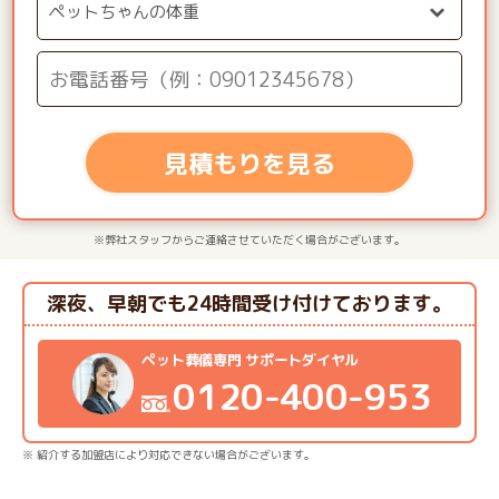
見積もりを見る
※弊社スタッフからご連絡させていただく場合がございます。
深夜、早朝でも24時間受け付けております。
ペット葬儀専門 サポートダイヤル
0120-400-953
※ 紹介する加盟店により対応できない場合がございます。