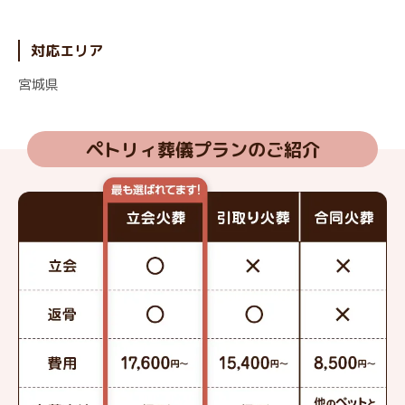
対応エリア
宮城県
ペトリィ葬儀プランのご紹介