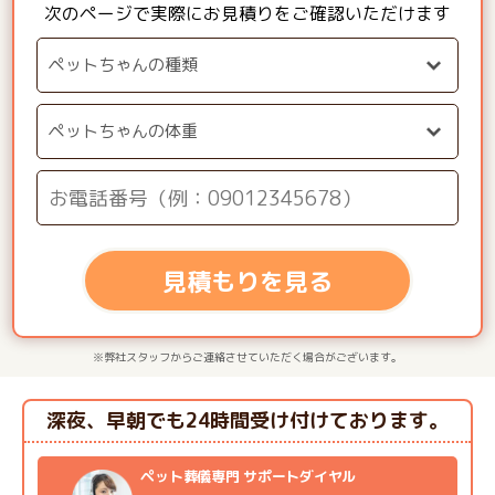
次のページで実際にお見積りをご確認いただけます
見積もりを見る
※弊社スタッフからご連絡させていただく場合がございます。
深夜、早朝でも24時間受け付けております。
ペット葬儀専門 サポートダイヤル