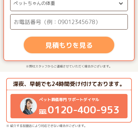
見積もりを見る
※弊社スタッフからご連絡させていただく場合がございます。
深夜、早朝でも24時間受け付けております。
ペット葬儀専門 サポートダイヤル
0120-400-953
※ 紹介する加盟店により対応できない場合がございます。