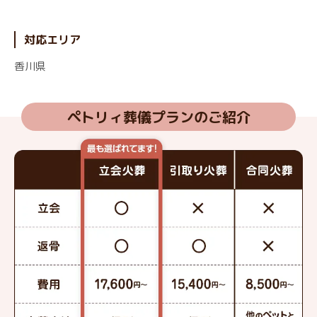
対応エリア
香川県
ペトリィ葬儀プランのご紹介