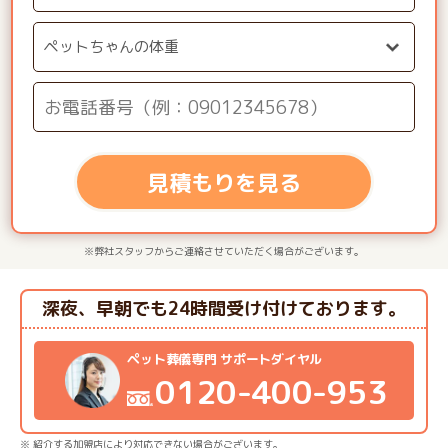
見積もりを見る
※弊社スタッフからご連絡させていただく場合がございます。
深夜、早朝でも24時間受け付けております。
ペット葬儀専門 サポートダイヤル
0120-400-953
※ 紹介する加盟店により対応できない場合がございます。