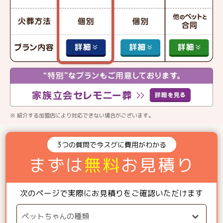
※ 紹介する加盟店により対応できない場合がございます。
3つの質問で今スグに費用がわかる
まずは
無料
お見積り
次のページで実際にお見積りをご確認いただけます