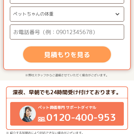
見積もりを見る
※弊社スタッフからご連絡させていただく場合がございます。
深夜、早朝でも24時間受け付けております。
ペット葬儀専門 サポートダイヤル
0120-400-953
※ 紹介する加盟店により対応できない場合がございます。