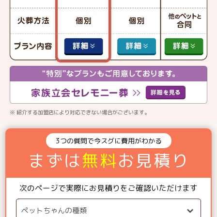
※ 紹介する加盟店により対応できない場合がございます。
3つの質問で今スグに費用がわかる
まずは
無料
お見積り
次のページで実際にお見積りをご確認いただけます