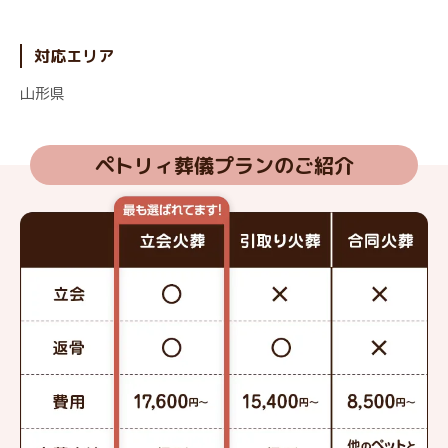
対応エリア
山形県
ペトリィ葬儀プランのご紹介