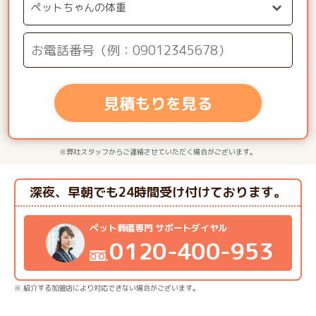
見積もりを見る
※弊社スタッフからご連絡させていただく場合がございます。
深夜、早朝でも24時間受け付けております。
ペット葬儀専門 サポートダイヤル
0120-400-953
※ 紹介する加盟店により対応できない場合がございます。