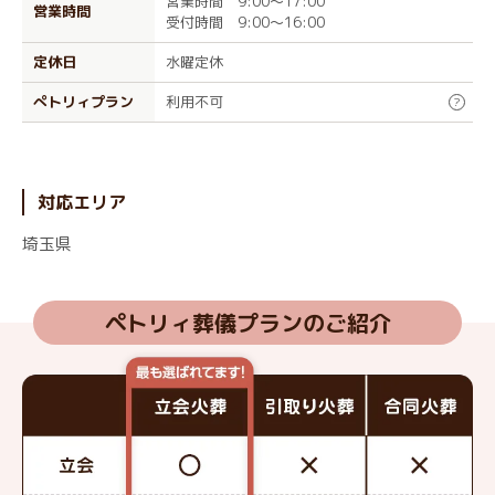
営業時間 9:00～17:00
営業時間
受付時間 9:00～16:00
定休日
水曜定休
ぺトリィプラン
利用不可
?
対応エリア
埼玉県
ペトリィ葬儀プランのご紹介