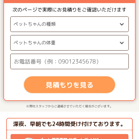
次のページで実際にお見積りをご確認いただけます
見積もりを見る
※弊社スタッフからご連絡させていただく場合がございます。
深夜、早朝でも24時間受け付けております。