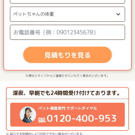
見積もりを見る
※弊社スタッフからご連絡させていただく場合がございます。
深夜、早朝でも24時間受け付けております。
ペット葬儀専門 サポートダイヤル
0120-400-953
※ 紹介する加盟店により対応できない場合がございます。