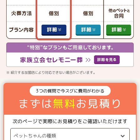
※ 紹介する加盟店により対応できない場合がございます。
3つの質問で今スグに費用がわかる
まずは
無料
お見積り
次のページで実際にお見積りをご確認いただけます