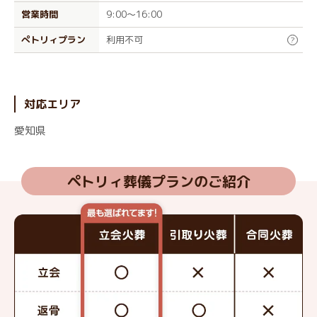
営業時間
9:00～16:00
ぺトリィプラン
利用不可
?
対応エリア
愛知県
ペトリィ葬儀プランのご紹介