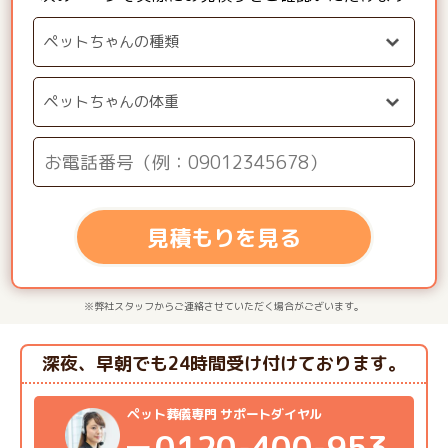
見積もりを見る
※弊社スタッフからご連絡させていただく場合がございます。
深夜、早朝でも24時間受け付けております。
ペット葬儀専門 サポートダイヤル
0120-400-953