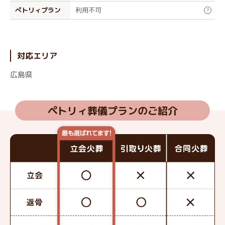
ぺトリィプラン
利用不可
?
対応エリア
広島県
ペトリィ葬儀プランのご紹介