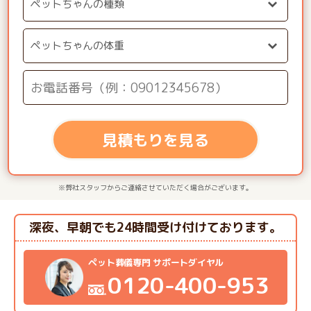
見積もりを見る
※弊社スタッフからご連絡させていただく場合がございます。
深夜、早朝でも24時間受け付けております。
ペット葬儀専門 サポートダイヤル
0120-400-953