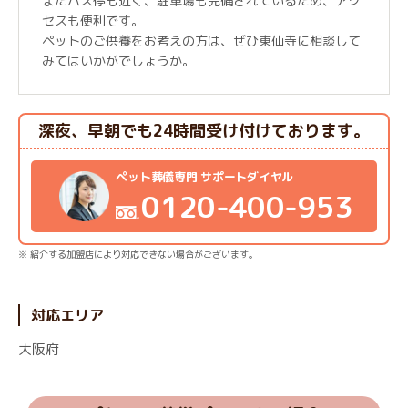
またバス停も近く、駐車場も完備されているため、アク
セスも便利です。
ペットのご供養をお考えの方は、ぜひ東仙寺に相談して
みてはいかがでしょうか。
深夜、早朝でも24時間受け付けております。
ペット葬儀専門 サポートダイヤル
0120-400-953
※ 紹介する加盟店により対応できない場合がございます。
対応エリア
大阪府