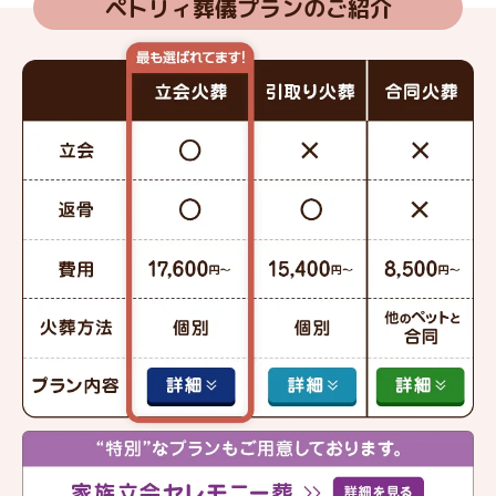
ペトリィ葬儀プランのご紹介