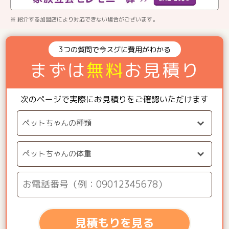
※ 紹介する加盟店により対応できない場合がございます。
3つの質問で今スグに費用がわかる
まずは
無料
お見積り
次のページで実際にお見積りをご確認いただけます
見積もりを見る