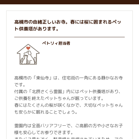
高槻市の由緒正しいお寺。春には桜に囲まれるペッ
ト供養塔があります。
ぺトリィ担当者
高槻市の「東仙寺」は、住宅街の一角にある静かなお寺
です。
付属の「北摂さくら霊園」内にはペット供養塔があり、
ご供養を終えたペットちゃんが眠っています。
春にはたくさんの桜が咲くなかで、大切なペットちゃん
も安らかに眠れることでしょう。
霊園内は全面バリアフリーで、ご高齢の方や小さなお子
様も安心してお参りできます。