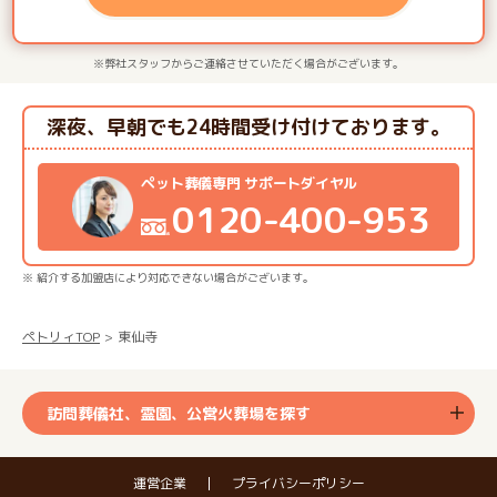
※弊社スタッフからご連絡させていただく場合がございます。
深夜、早朝でも24時間受け付けております。
ペット葬儀専門 サポートダイヤル
0120-400-953
※ 紹介する加盟店により対応できない場合がございます。
ペトリィTOP
東仙寺
訪問葬儀社、霊園、公営火葬場を探す
運営企業
プライバシーポリシー