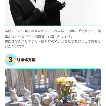
当院にてご供養を終えたペットちゃんは、付属の「北摂さくら霊
園」内にあるペット供養塔に安置いたします。
霊園は全面バリアフリー設計なので、どなたでも安心してお参り
いただけます。
駐車場完備