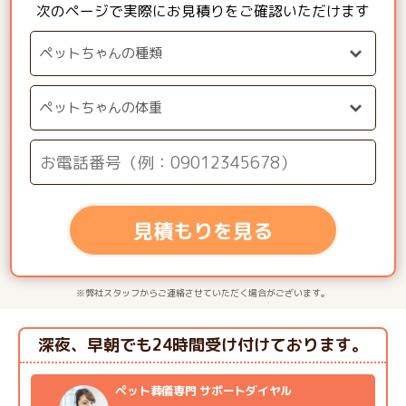
次のページで実際にお見積りをご確認いただけます
見積もりを見る
※弊社スタッフからご連絡させていただく場合がございます。
深夜、早朝でも24時間受け付けております。
ペット葬儀専門 サポートダイヤル