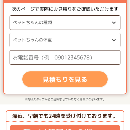
次のページで実際にお見積りをご確認いただけます
見積もりを見る
※弊社スタッフからご連絡させていただく場合がございます。
深夜、早朝でも24時間受け付けております。