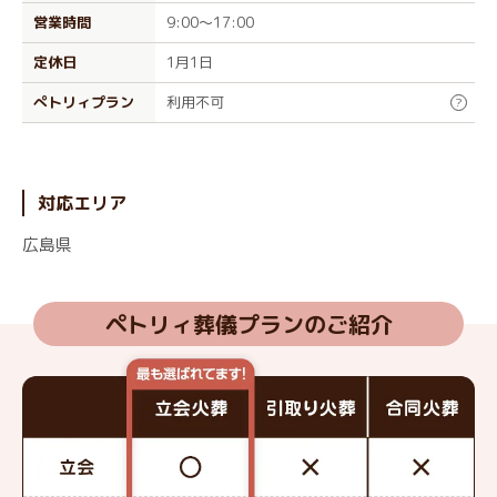
営業時間
9:00～17:00
定休日
1月1日
ぺトリィプラン
利用不可
?
対応エリア
広島県
ペトリィ葬儀プランのご紹介