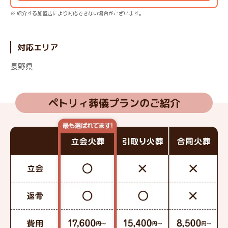
※ 紹介する加盟店により対応できない場合がございます。
対応エリア
長野県
ペトリィ葬儀プランのご紹介