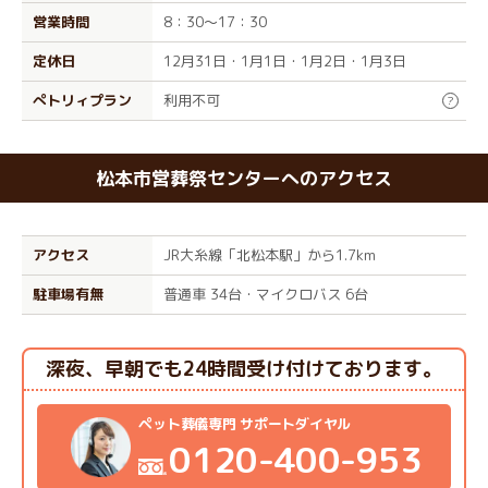
営業時間
8：30～17：30
定休日
12月31日・1月1日・1月2日・1月3日
ぺトリィプラン
利用不可
?
松本市営葬祭センターへのアクセス
アクセス
JR大糸線「北松本駅」から1.7km
駐車場有無
普通車 34台・マイクロバス 6台
深夜、早朝でも24時間受け付けております。
ペット葬儀専門 サポートダイヤル
0120-400-953