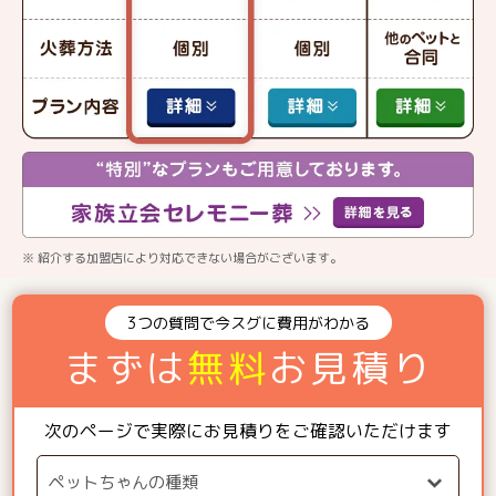
※ 紹介する加盟店により対応できない場合がございます。
3つの質問で今スグに費用がわかる
まずは
無料
お見積り
次のページで実際にお見積りをご確認いただけます