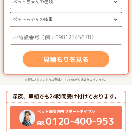
見積もりを見る
※弊社スタッフからご連絡させていただく場合がございます。
深夜、早朝でも24時間受け付けております。
ペット葬儀専門 サポートダイヤル
0120-400-953