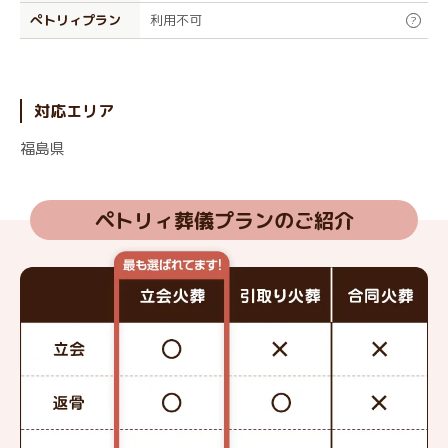
ぺトリィプラン
利用不可
?
対応エリア
福島県
ペトリィ葬儀プランのご紹介