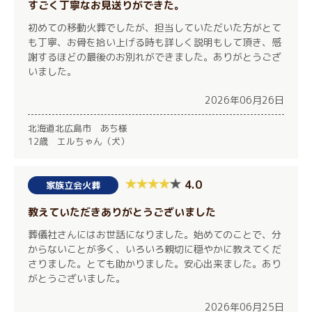
すごく丁寧なお見送りができた。
初めての移動火葬でしたが、担当していただいた方がとて
も丁寧、お骨を拾い上げる時も詳しく説明もして頂き、感
謝するほどの最後のお別れができました。ありがとうござ
いました。
2026年06月26日
北海道北広島市 あち様
12歳 エルちゃん（犬）
4.0
家族立会火葬
教えていただきありがとうございました
葬儀社さんにはお世話になりました。始めてのことで、分
からないことが多く、いろいろ親切に穏やかに教えてくだ
さりました。とても助かりました。安心出来ました。あり
がとうございました。
2026年06月25日