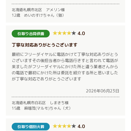
北海道札幌市北区 アメリン様
12歳 めいのすけちゃん（猫）
4.0
引取り合同供養
丁寧な対応ありがとうございます
最初にフリーダイヤルに電話かけて丁寧な対応ありがとう
ございますその後担当者から電話行きすと言われて電話が
来ましたがフリーダイヤルにかけた所と違う業者さんから
の電話で最初にかけた所は委託を紹介する所と思いました
が丁寧な対応でありがとうございます
2026年06月23日
北海道札幌市白石区 しまきち様
15歳 麻瑠茂(マルモ)ちゃん（犬）
4.0
引取り個別火葬