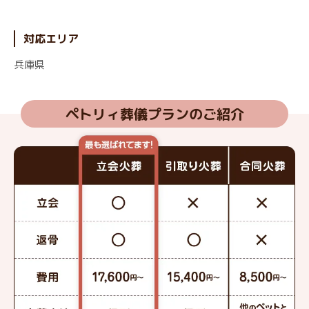
対応エリア
兵庫県
ペトリィ葬儀プランのご紹介