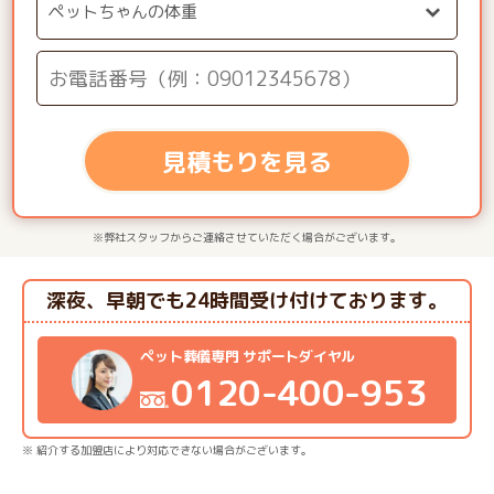
見積もりを見る
※弊社スタッフからご連絡させていただく場合がございます。
深夜、早朝でも24時間受け付けております。
ペット葬儀専門 サポートダイヤル
0120-400-953
※ 紹介する加盟店により対応できない場合がございます。