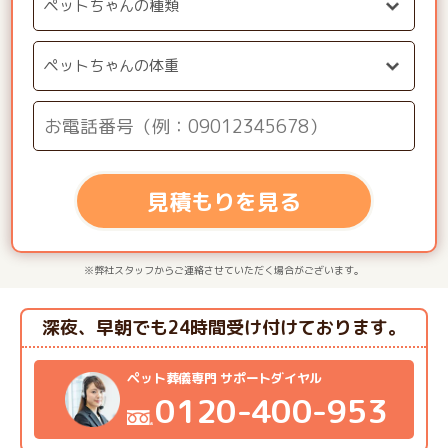
見積もりを見る
※弊社スタッフからご連絡させていただく場合がございます。
深夜、早朝でも24時間受け付けております。
ペット葬儀専門 サポートダイヤル
0120-400-953