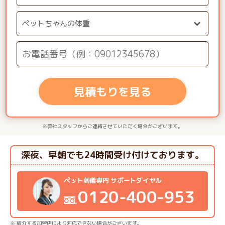
見積もりを見る
※弊社スタッフからご連絡させていただく場合がございます。
深夜、早朝でも24時間受け付けております。
ペット葬儀専門 サポートダイヤル
0120-400-953
※ 紹介する加盟店により対応できない場合がございます。