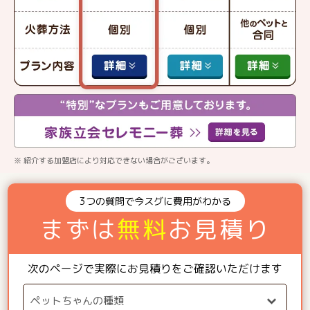
※ 紹介する加盟店により対応できない場合がございます。
3つの質問で今スグに費用がわかる
まずは
無料
お見積り
次のページで実際にお見積りをご確認いただけます