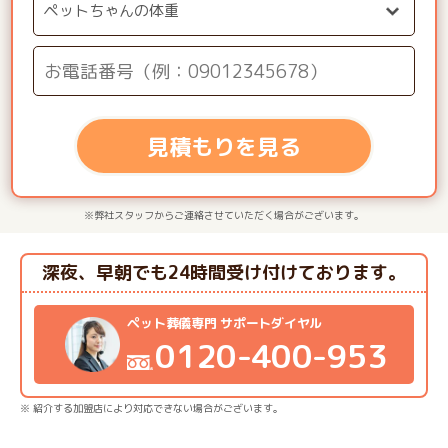
見積もりを見る
※弊社スタッフからご連絡させていただく場合がございます。
深夜、早朝でも24時間受け付けております。
ペット葬儀専門 サポートダイヤル
0120-400-953
※ 紹介する加盟店により対応できない場合がございます。