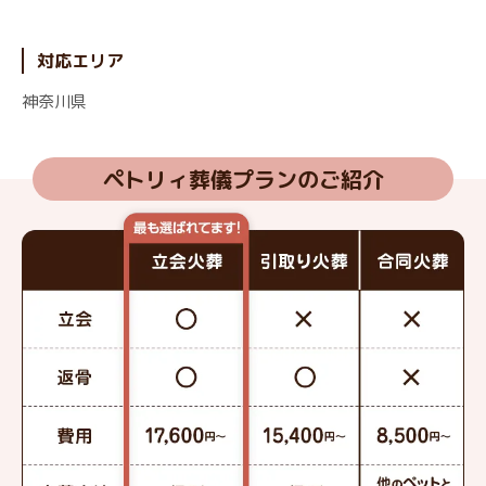
対応エリア
神奈川県
ペトリィ葬儀プランのご紹介