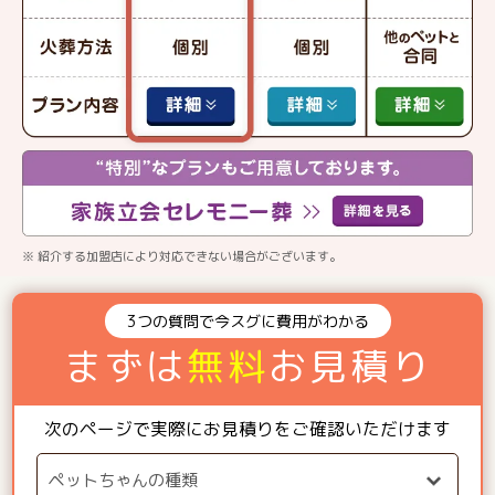
※ 紹介する加盟店により対応できない場合がございます。
3つの質問で今スグに費用がわかる
まずは
無料
お見積り
次のページで実際にお見積りをご確認いただけます