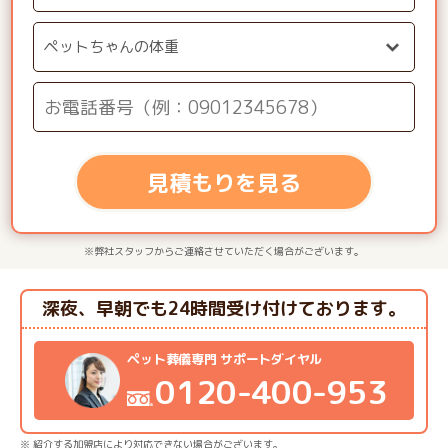
見積もりを見る
※弊社スタッフからご連絡させていただく場合がございます。
深夜、早朝でも24時間受け付けております。
ペット葬儀専門 サポートダイヤル
0120-400-953
※ 紹介する加盟店により対応できない場合がございます。