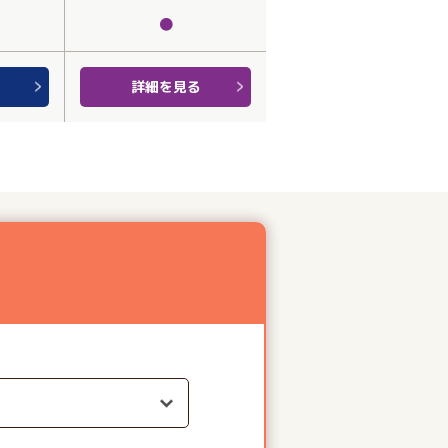
●
詳細を見る