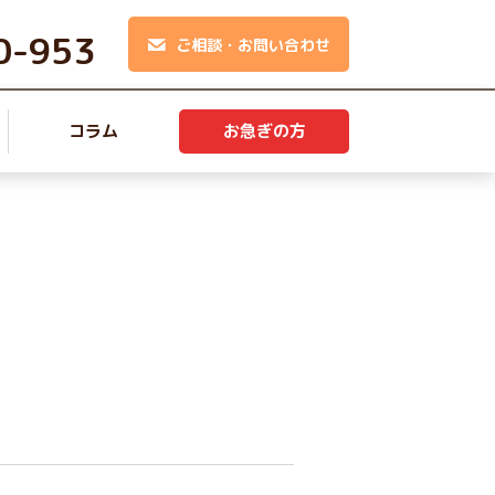
0-953
ご相談・お問い合わせ
コラム
お急ぎの方