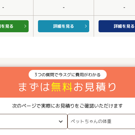
-
-
-
細を見る
詳細を見る
詳細を見る
3つの質問で今スグに費用がわかる
まずは
無料
お見積り
次のページで実際にお見積りをご確認いただけます