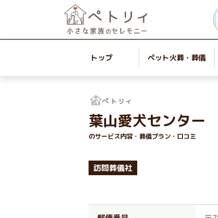
トップ
ペット火葬・葬儀
葉山愛犬センター
のサービス内容・葬儀プラン・口コミ
訪問葬儀社