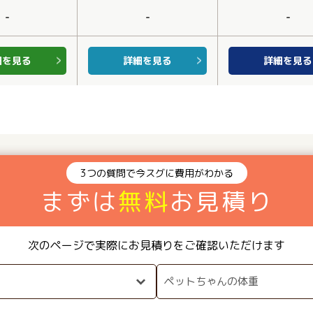
-
-
-
細を見る
詳細を見る
詳細を見る
3つの質問で今スグに費用がわかる
まずは
無料
お見積り
次のページで実際にお見積りをご確認いただけます