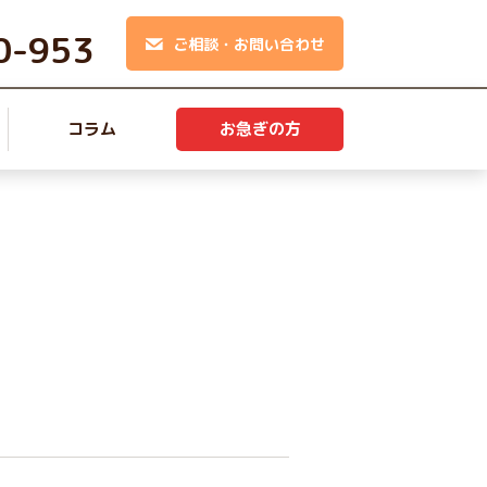
0-953
ご相談・お問い合わせ
コラム
お急ぎの方