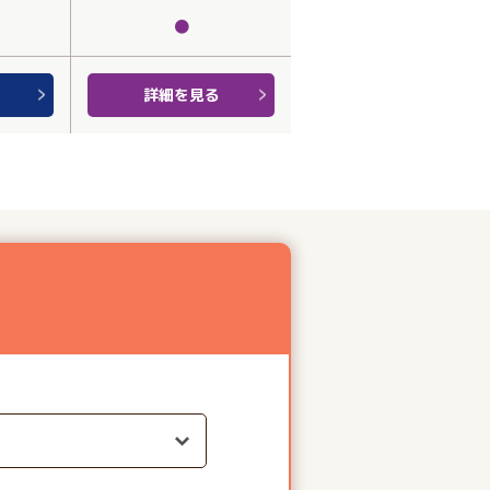
●
詳細を見る