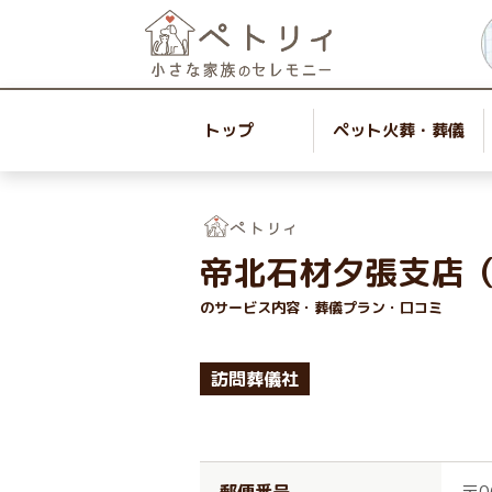
トップ
ペット火葬・葬儀
帝北石材夕張支店
のサービス内容・葬儀プラン・口コミ
訪問葬儀社