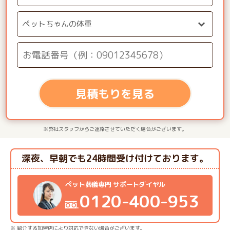
見積もりを見る
※弊社スタッフからご連絡させていただく場合がございます。
深夜、早朝でも24時間受け付けております。
ペット葬儀専門 サポートダイヤル
0120-400-953
※ 紹介する加盟店により対応できない場合がございます。