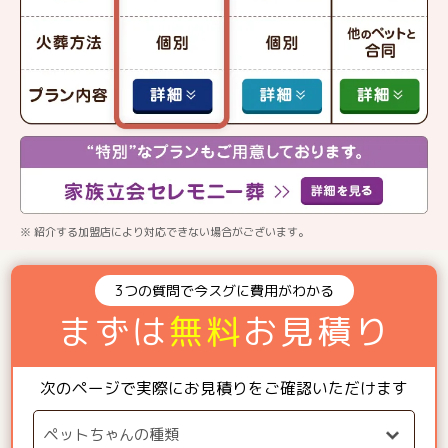
※ 紹介する加盟店により対応できない場合がございます。
3つの質問で今スグに費用がわかる
まずは
無料
お見積り
次のページで実際にお見積りをご確認いただけます